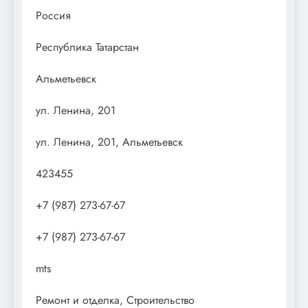
Россия
Республика Татарстан
Альметьевск
ул. Ленина, 201
ул. Ленина, 201, Альметьевск
423455
+7 (987) 273-67-67
+7 (987) 273-67-67
mts
Ремонт и отделка, Строительство