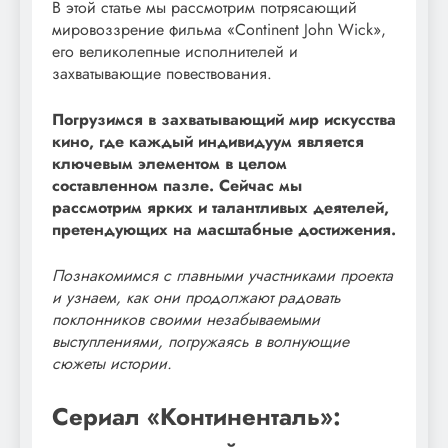
В этой статье мы рассмотрим потрясающий
мировоззрение фильма «Continent John Wick»,
его великолепные исполнителей и
захватывающие повествования.
Погрузимся в захватывающий мир искусства
кино, где каждый индивидуум является
ключевым элементом в целом
составленном пазле. Сейчас мы
рассмотрим ярких и талантливых деятелей,
претендующих на масштабные достижения.
Познакомимся с главными участниками проекта
и узнаем, как они продолжают радовать
поклонников своими незабываемыми
выступлениями, погружаясь в волнующие
сюжеты истории.
Сериал «Континенталь»: