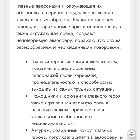
Главные персонажи и окружающая их
обстановка в сериале представлены весьма
увлекательным образом. Взаимоотношения
героев, их характерные черты и особенности, а
также окружающая среда, создают
неповторимую атмосферу, поражающую своим
разнообразием и неожиданными поворотами.
Главный герой, чье имя известно всем,
выделяется среди остальных
персонажей своей харизмой,
проницательностью и способностью
выходить из самых трудных ситуаций.
Помощники и союзники главного героя
также играют значительную роль в
развитии сюжета, привнося свои
уникальные особенности и
индивидуальность.
Антураж, созданный вокруг главных
героев, погружает зрителя в атмосферу их