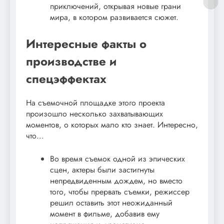
приключений, открывая новые грани
мира, в котором развивается сюжет.
Интересные факты о
производстве и
спецэффектах
На съемочной площадке этого проекта
произошло несколько захватывающих
моментов, о которых мало кто знает. Интересно,
что…
Во время съемок одной из эпических
сцен, актеры были застигнуты
непредвиденным дождем, но вместо
того, чтобы прервать съемки, режиссер
решил оставить этот неожиданный
момент в фильме, добавив ему