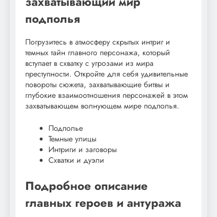
захватывающий мир
подполья
Погрузитесь в атмосферу скрытых интриг и
темных тайн главного персонажа, который
вступает в схватку с угрозами из мира
преступности. Откройте для себя удивительные
повороты сюжета, захватывающие битвы и
глубокие взаимоотношения персонажей в этом
захватывающем волнующем мире подполья.
Подполье
Темные улицы
Интриги и заговоры
Схватки и дуэли
Подробное описание
главных героев и антуража