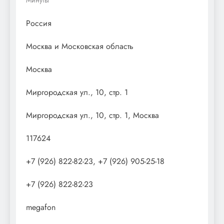
Россия
Москва и Московская область
Москва
Миргородская ул., 10, стр. 1
Миргородская ул., 10, стр. 1, Москва
117624
+7 (926) 822-82-23, +7 (926) 905-25-18
+7 (926) 822-82-23
megafon