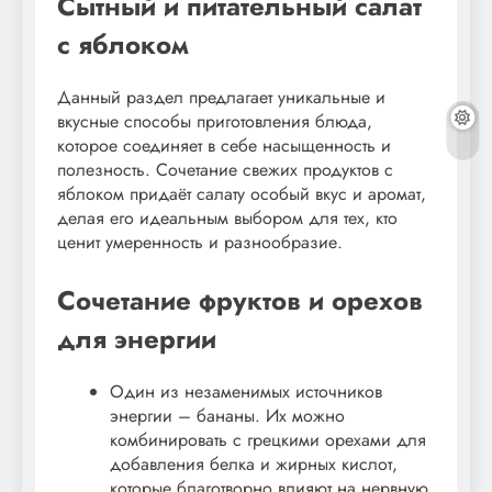
Сытный и питательный салат
с яблоком
Данный раздел предлагает уникальные и
вкусные способы приготовления блюда,
которое соединяет в себе насыщенность и
полезность. Сочетание свежих продуктов с
яблоком придаёт салату особый вкус и аромат,
делая его идеальным выбором для тех, кто
ценит умеренность и разнообразие.
Сочетание фруктов и орехов
для энергии
Один из незаменимых источников
энергии – бананы. Их можно
комбинировать с грецкими орехами для
добавления белка и жирных кислот,
которые благотворно влияют на нервную