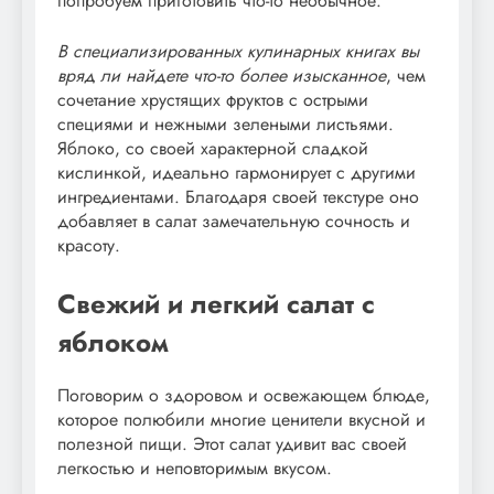
попробуем приготовить что-то необычное.
В специализированных кулинарных книгах вы
вряд ли найдете что-то более изысканное
, чем
сочетание хрустящих фруктов с острыми
специями и нежными зелеными листьями.
Яблоко, со своей характерной сладкой
кислинкой, идеально гармонирует с другими
ингредиентами. Благодаря своей текстуре оно
добавляет в салат замечательную сочность и
красоту.
Свежий и легкий салат с
яблоком
Поговорим о здоровом и освежающем блюде,
которое полюбили многие ценители вкусной и
полезной пищи. Этот салат удивит вас своей
легкостью и неповторимым вкусом.