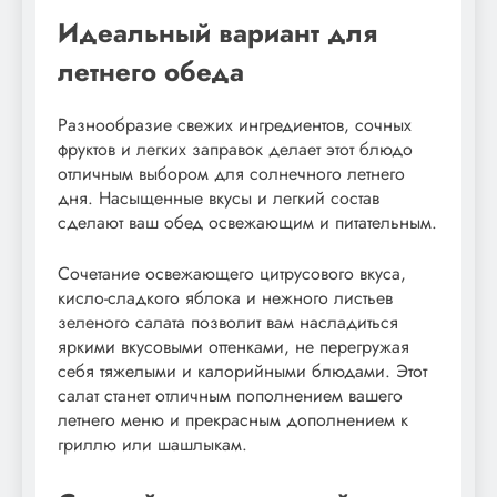
Идеальный вариант для
летнего обеда
Разнообразие свежих ингредиентов, сочных
фруктов и легких заправок делает этот блюдо
отличным выбором для солнечного летнего
дня. Насыщенные вкусы и легкий состав
сделают ваш обед освежающим и питательным.
Сочетание освежающего цитрусового вкуса,
кисло-сладкого яблока и нежного листьев
зеленого салата позволит вам насладиться
яркими вкусовыми оттенками, не перегружая
себя тяжелыми и калорийными блюдами. Этот
салат станет отличным пополнением вашего
летнего меню и прекрасным дополнением к
гриллю или шашлыкам.