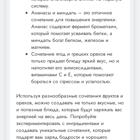
систему.
Ананасы и миндаль – это отличное
сочетание для повышения энергетики.
Ананас содержит фермент бромелаин,
который помогает усваивать белки, а
миндаль богат белком, железом и
магнием.
Сочетание ягод и грецких орехов не
только придает блюду яркий вкус, но и
наполняет его антиоксидантами,
витаминами С и Е, которые помогают
бороться со стрессом и усталостью.
Используя разнообразные сочетания фруктов и
орехов, можно создавать не только вкусные, но
и полезные блюда, которые будут заряжать вас
энергией на весь день. Попробуйте
экспериментировать с ингредиентами и
создавать уникальные сочетания, которые
подарят вам заряд бодрости и хорошего