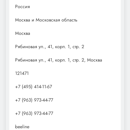
Россия
Москва и Московская область
Москва
Рябиновая ул., 41, корп. 1, стр. 2
Рябиновая ул., 41, корп. 1, стр. 2, Москва
121471
+7 (495) 414-11-67
+7 (963) 973-44-77
+7 (963) 973-44-77
beeline