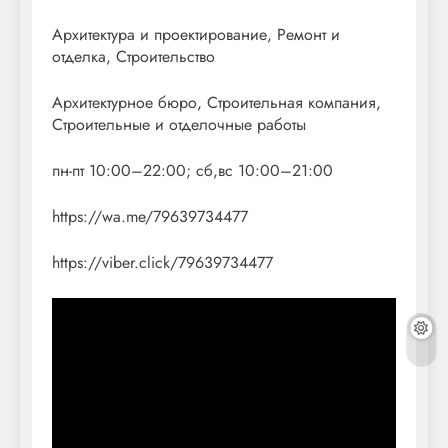
Архитектура и проектирование, Ремонт и
отделка, Строительство
Архитектурное бюро, Строительная компания,
Строительные и отделочные работы
пн-пт 10:00–22:00; сб,вс 10:00–21:00
https://wa.me/79639734477
https://viber.click/79639734477