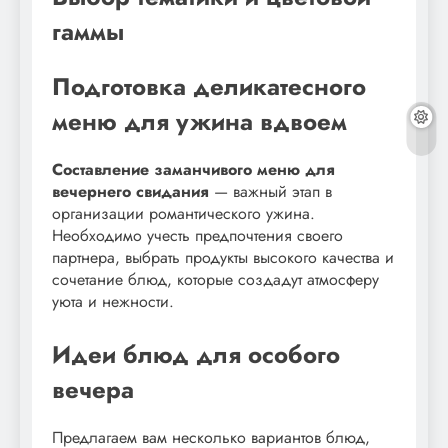
гаммы
Подготовка деликатесного
меню для ужина вдвоем
Составление заманчивого меню для
вечернего свидания
— важный этап в
организации романтического ужина.
Необходимо учесть предпочтения своего
партнера, выбрать продукты высокого качества и
сочетание блюд, которые создадут атмосферу
уюта и нежности.
Идеи блюд для особого
вечера
Предлагаем вам несколько вариантов блюд,