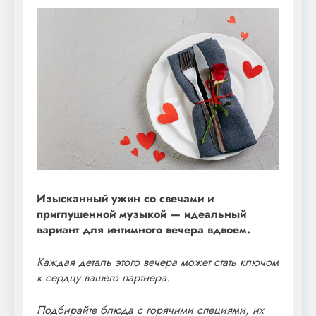
Изысканный ужин со свечами и
приглушенной музыкой — идеальный
вариант для интимного вечера вдвоем.
Каждая деталь этого вечера может стать ключом
к сердцу вашего партнера.
Подбирайте блюда с горячими специями, их