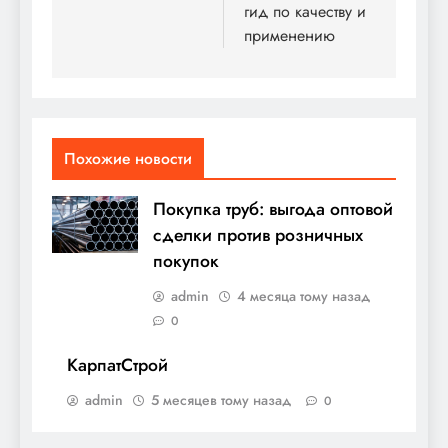
гид по качеству и
применению
Похожие новости
Покупка труб: выгода оптовой
сделки против розничных
покупок
admin
4 месяца тому назад
0
КарпатСтрой
admin
5 месяцев тому назад
0