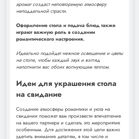
аромат создаст неповторимую атмосферу
неподдельной страсти.
Оформление стола и подача блюд также
играют важную роль в создании
романтического настроения.
Идеально подойдет нежное освещение и цветы
на столе, чтобы каждый звук и взгляд
наполнили вас обоих волнующим теплом.
Идеи для украшения стола
на свидание
Создание атмосферы романтики и уюта на
свидании поможет вам произвести впечатление
на вашего партнера и сделать это мероприятие
особенным. Для достижения этой цели важно
уделить внимание деталям, в том числе и