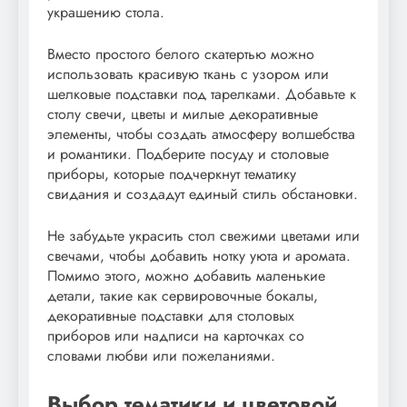
украшению стола.
Вместо простого белого скатертью можно
использовать красивую ткань с узором или
шелковые подставки под тарелками. Добавьте к
столу свечи, цветы и милые декоративные
элементы, чтобы создать атмосферу волшебства
и романтики. Подберите посуду и столовые
приборы, которые подчеркнут тематику
свидания и создадут единый стиль обстановки.
Не забудьте украсить стол свежими цветами или
свечами, чтобы добавить нотку уюта и аромата.
Помимо этого, можно добавить маленькие
детали, такие как сервировочные бокалы,
декоративные подставки для столовых
приборов или надписи на карточках со
словами любви или пожеланиями.
Выбор тематики и цветовой