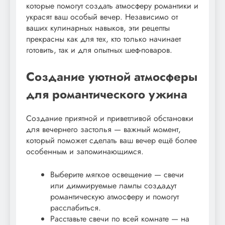
которые помогут создать атмосферу романтики и
украсят ваш особый вечер. Независимо от
ваших кулинарных навыков, эти рецепты
прекрасны как для тех, кто только начинает
готовить, так и для опытных шеф-поваров.
Создание уютной атмосферы
для романтического ужина
Создание приятной и приветливой обстановки
для вечернего застолья — важный момент,
который поможет сделать ваш вечер ещё более
особенным и запоминающимся.
Выберите мягкое освещение — свечи
или диммируемые лампы создадут
романтическую атмосферу и помогут
расслабиться.
Расставьте свечи по всей комнате — на