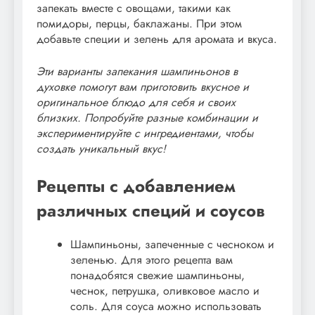
запекать вместе с овощами, такими как
помидоры, перцы, баклажаны. При этом
добавьте специи и зелень для аромата и вкуса.
Эти варианты запекания шампиньонов в
духовке помогут вам приготовить вкусное и
оригинальное блюдо для себя и своих
близких. Попробуйте разные комбинации и
экспериментируйте с ингредиентами, чтобы
создать уникальный вкус!
Рецепты с добавлением
различных специй и соусов
Шампиньоны, запеченные с чесноком и
зеленью. Для этого рецепта вам
понадобятся свежие шампиньоны,
чеснок, петрушка, оливковое масло и
соль. Для соуса можно использовать