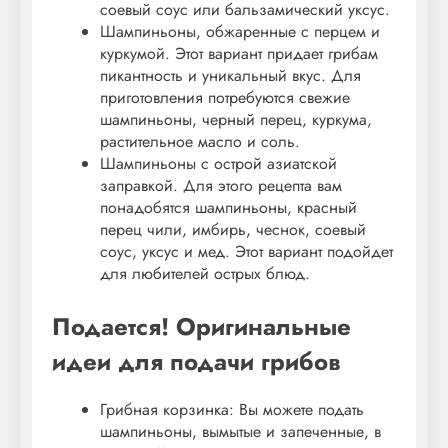
соевый соус или бальзамический уксус.
Шампиньоны, обжаренные с перцем и
куркумой. Этот вариант придает грибам
пикантность и уникальный вкус. Для
приготовления потребуются свежие
шампиньоны, черный перец, куркума,
растительное масло и соль.
Шампиньоны с острой азиатской
заправкой. Для этого рецепта вам
понадобятся шампиньоны, красный
перец чили, имбирь, чеснок, соевый
соус, уксус и мед. Этот вариант подойдет
для любителей острых блюд.
Подается! Оригинальные
идеи для подачи грибов
Грибная корзинка: Вы можете подать
шампиньоны, вымытые и запеченные, в