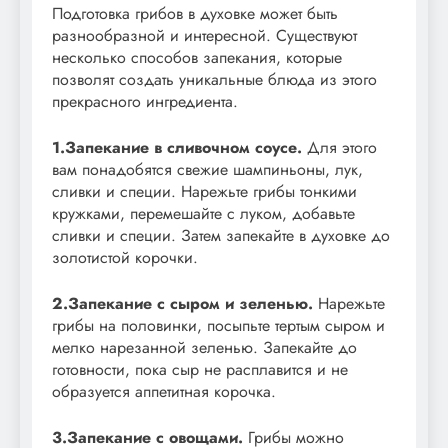
Подготовка грибов в духовке может быть
разнообразной и интересной. Существуют
несколько способов запекания, которые
позволят создать уникальные блюда из этого
прекрасного ингредиента.
1.Запекание в сливочном соусе.
Для этого
вам понадобятся свежие шампиньоны, лук,
сливки и специи. Нарежьте грибы тонкими
кружками, перемешайте с луком, добавьте
сливки и специи. Затем запекайте в духовке до
золотистой корочки.
2.Запекание с сыром и зеленью.
Нарежьте
грибы на половинки, посыпьте тертым сыром и
мелко нарезанной зеленью. Запекайте до
готовности, пока сыр не расплавится и не
образуется аппетитная корочка.
3.Запекание с овощами.
Грибы можно