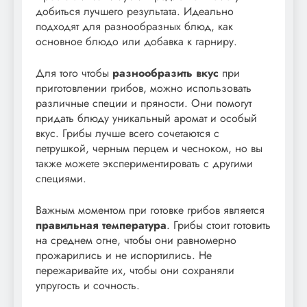
добиться лучшего результата. Идеально
подходят для разнообразных блюд, как
основное блюдо или добавка к гарниру.
Для того чтобы
разнообразить вкус
при
приготовлении грибов, можно использовать
различные специи и пряности. Они помогут
придать блюду уникальный аромат и особый
вкус. Грибы лучше всего сочетаются с
петрушкой, черным перцем и чесноком, но вы
также можете экспериментировать с другими
специями.
Важным моментом при готовке грибов является
правильная температура
. Грибы стоит готовить
на среднем огне, чтобы они равномерно
прожарились и не испортились. Не
пережаривайте их, чтобы они сохраняли
упругость и сочность.