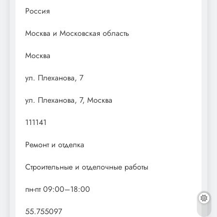
Россия
Москва и Московская область
Москва
ул. Плеханова, 7
ул. Плеханова, 7, Москва
111141
Ремонт и отделка
Строительные и отделочные работы
пн-пт 09:00–18:00
55.755097