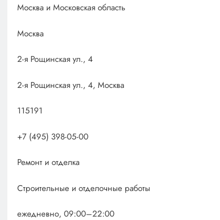
Москва и Московская область
Москва
2-я Рощинская ул., 4
2-я Рощинская ул., 4, Москва
115191
+7 (495) 398-05-00
Ремонт и отделка
Строительные и отделочные работы
ежедневно, 09:00–22:00