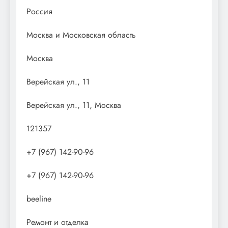
Россия
Москва и Московская область
Москва
Верейская ул., 11
Верейская ул., 11, Москва
121357
+7 (967) 142-90-96
+7 (967) 142-90-96
beeline
Ремонт и отделка