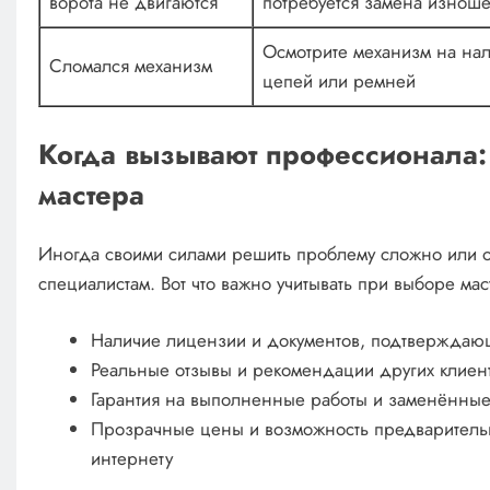
ворота не двигаются
потребуется замена изнош
Осмотрите механизм на на
Сломался механизм
цепей или ремней
Когда вызывают профессионала:
мастера
Иногда своими силами решить проблему сложно или опа
специалистам. Вот что важно учитывать при выборе мас
Наличие лицензии и документов, подтверждаю
Реальные отзывы и рекомендации других клиен
Гарантия на выполненные работы и заменённые
Прозрачные цены и возможность предварительн
интернету