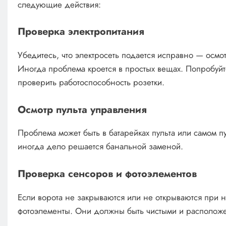
следующие действия:
Проверка электропитания
Убедитесь, что электросеть подается исправно — осмо
Иногда проблема кроется в простых вещах. Попробуйт
проверить работоспособность розетки.
Осмотр пульта управления
Проблема может быть в батарейках пульта или самом п
иногда дело решается банальной заменой.
Проверка сенсоров и фотоэлементов
Если ворота не закрываются или не открываются при н
фотоэлементы. Они должны быть чистыми и располож