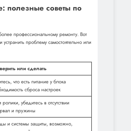
е: полезные советы по
 более профессиональному ремонту. Вот
 и устранить проблему самостоятельно или
верить или сделать
тесь, что есть питание у блока
ходимость сброса настроек
ролики, убедитесь в отсутствии
урвал и пружины
ды и системы защиты, возможно,