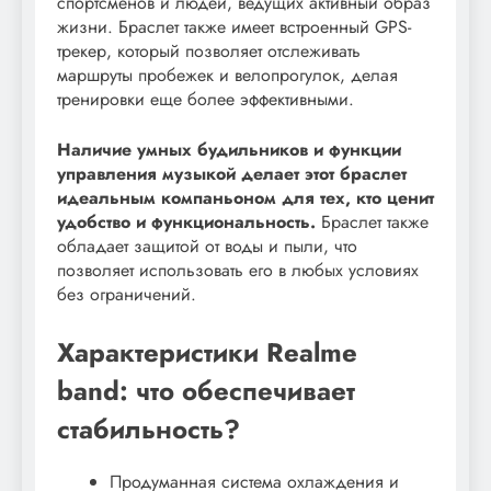
спортсменов и людей, ведущих активный образ
жизни. Браслет также имеет встроенный GPS-
трекер, который позволяет отслеживать
маршруты пробежек и велопрогулок, делая
тренировки еще более эффективными.
Наличие умных будильников и функции
управления музыкой делает этот браслет
идеальным компаньоном для тех, кто ценит
удобство и функциональность.
Браслет также
обладает защитой от воды и пыли, что
позволяет использовать его в любых условиях
без ограничений.
Характеристики Realme
band: что обеспечивает
стабильность?
Продуманная система охлаждения и