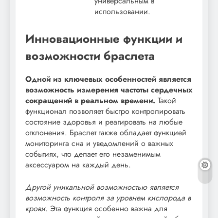
универсальным в
использовании.
Инновационные функции и
возможности браслета
Одной из ключевых особенностей является
возможность измерения частоты сердечных
сокращений в реальном времени.
Такой
функционал позволяет быстро контролировать
состояние здоровья и реагировать на любые
отклонения. Браслет также обладает функцией
мониторинга сна и уведомлений о важных
событиях, что делает его незаменимым
аксессуаром на каждый день.
Другой уникальной возможностью является
возможность контроля за уровнем кислорода в
крови.
Эта функция особенно важна для