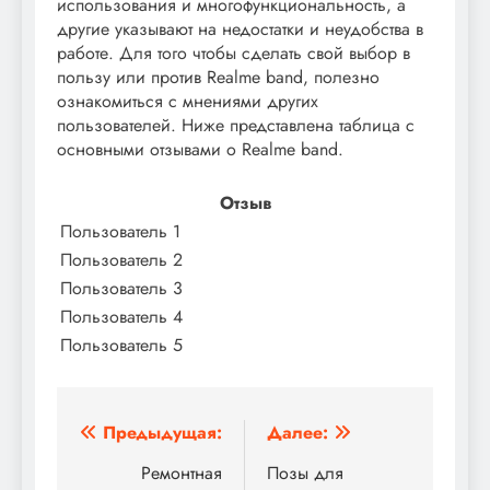
использования и многофункциональность, а
другие указывают на недостатки и неудобства в
работе. Для того чтобы сделать свой выбор в
пользу или против Realme band, полезно
ознакомиться с мнениями других
пользователей. Ниже представлена таблица с
основными отзывами о Realme band.
Отзыв
Пользователь 1
Пользователь 2
Пользователь 3
Пользователь 4
Пользователь 5
Навигация
Предыдущая:
Далее:
по
Ремонтная
Позы для