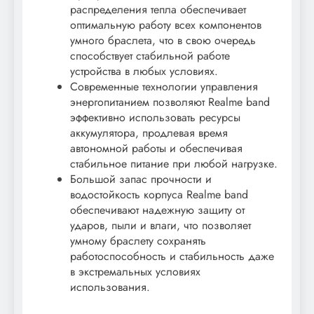
распределения тепла обеспечивает
оптимальную работу всех компонентов
умного браслета, что в свою очередь
способствует стабильной работе
устройства в любых условиях.
Современные технологии управления
энергопитанием позволяют Realme band
эффективно использовать ресурсы
аккумулятора, продлевая время
автономной работы и обеспечивая
стабильное питание при любой нагрузке.
Большой запас прочности и
водостойкость корпуса Realme band
обеспечивают надежную защиту от
ударов, пыли и влаги, что позволяет
умному браслету сохранять
работоспособность и стабильность даже
в экстремальных условиях
использования.