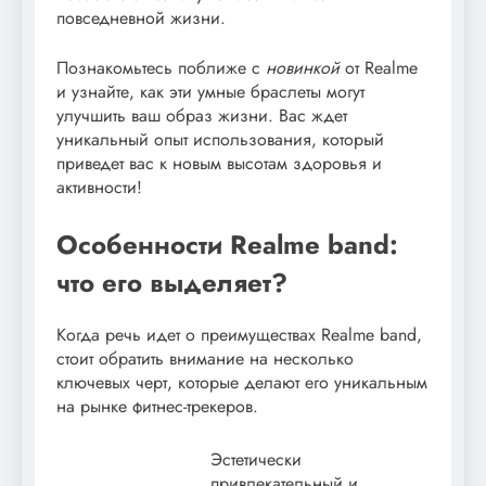
повседневной жизни.
Познакомьтесь поближе с
новинкой
от Realme
и узнайте, как эти умные браслеты могут
улучшить ваш образ жизни. Вас ждет
уникальный опыт использования, который
приведет вас к новым высотам здоровья и
активности!
Особенности Realme band:
что его выделяет?
Когда речь идет о преимуществах Realme band,
стоит обратить внимание на несколько
ключевых черт, которые делают его уникальным
на рынке фитнес-трекеров.
Эстетически
привлекательный и