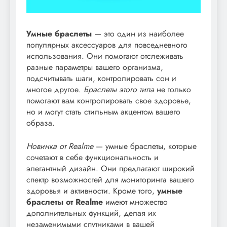
Умные браслеты
— это один из наиболее
популярных аксессуаров для повседневного
использования. Они помогают отслеживать
разные параметры вашего организма,
подсчитывать шаги, контролировать сон и
многое другое.
Браслеты этого типа
не только
помогают вам контролировать свое здоровье,
но и могут стать стильным акцентом вашего
образа.
Новинка от Realme
— умные браслеты, которые
сочетают в себе функциональность и
элегантный дизайн. Они предлагают широкий
спектр возможностей для мониторинга вашего
здоровья и активности. Кроме того,
умные
браслеты от Realme
имеют множество
дополнительных функций, делая их
незаменимыми спутниками в вашей