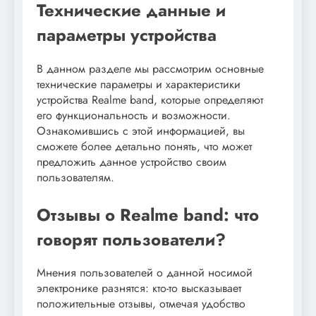
Технические данные и
параметры устройства
В данном разделе мы рассмотрим основные
технические параметры и характеристики
устройства Realme band, которые определяют
его функциональность и возможности.
Ознакомившись с этой информацией, вы
сможете более детально понять, что может
предложить данное устройство своим
пользователям.
Отзывы о Realme band: что
говорят пользователи?
Мнения пользователей о данной носимой
электронике разнятся: кто-то высказывает
положительные отзывы, отмечая удобство