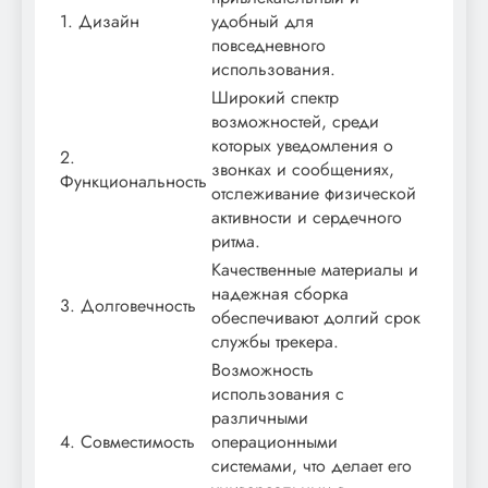
1. Дизайн
удобный для
повседневного
использования.
Широкий спектр
возможностей, среди
которых уведомления о
2.
звонках и сообщениях,
Функциональность
отслеживание физической
активности и сердечного
ритма.
Качественные материалы и
надежная сборка
3. Долговечность
обеспечивают долгий срок
службы трекера.
Возможность
использования с
различными
4. Совместимость
операционными
системами, что делает его