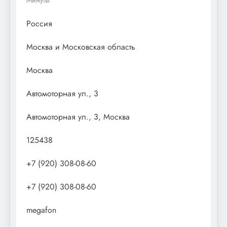
Россия
Москва и Московская область
Москва
Автомоторная ул., 3
Автомоторная ул., 3, Москва
125438
+7 (920) 308-08-60
+7 (920) 308-08-60
megafon