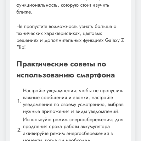
функциональность, которую стоит изучить
ближе.
Не пропустите возможность узнать больше о
технических характеристиках, цветовых
решениях и дополнительных функциях Galaxy Z
Flip!
Практические советы по
использованию смартфона
Настройте уведомления: чтобы не пропустить
важные сообщения и звонки, настройте
1.
уведомления по своему усмотрению, выбрав
нужные приложения и виды уведомлений.
Используйте режим энергосбережения: для
продления срока работы аккумулятора
2.
активируйте режим энергосбережения в
моменты, когда он необходим.