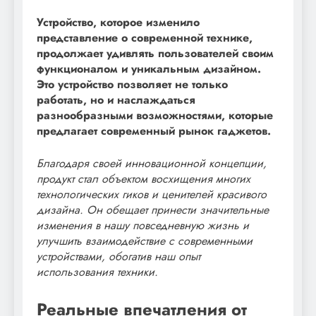
Устройство, которое изменило
представление о современной технике,
продолжает удивлять пользователей своим
функционалом и уникальным дизайном.
Это устройство позволяет не только
работать, но и наслаждаться
разнообразными возможностями, которые
предлагает современный рынок гаджетов.
Благодаря своей инновационной концепции,
продукт стал объектом восхищения многих
технологических гиков и ценителей красивого
дизайна. Он обещает принести значительные
изменения в нашу повседневную жизнь и
улучшить взаимодействие с современными
устройствами, обогатив наш опыт
использования техники.
Реальные впечатления от