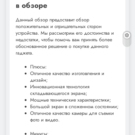
в обзоре
Данный обзор предоставит обзор
положительных и отрицательных сторон
устройства. Мы рассмотрим его достоинства и
недостатки, чтобы помочь вам принять более
обоснованное решение о покупке данного
гаджета.
Плюсы:
Отличное качество изготовления и
дизайн;
Инновационная технология
складывающегося экрана;
Мощные технические характеристики;
Большой экран в сложенном состоянии;
Отличное качество камеры для съемки
фото и видео.
Минусы: