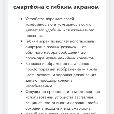
смартфона с гибким экраном
Устройство поражает своей
комфортностью и компактностью, что
делает его удобным для ежедневного
ношения.
Гибкий экран позволяет использовать
смартфон в разных режимах – от
обычного набора сообщений до
просмотра мультимедийных контентов.
Качество изображения на дисплее
просто поражает воображение – яркие
цвета, четкость и хорошая детализация
делают просмотр контента
незабываемым.
Ощущение прочности и надежности при
использовании устройства заставляет
защищать его от пыли и царапин, чтобы
сохранить исходный вид смартфона.
Новый опыт использования технологий