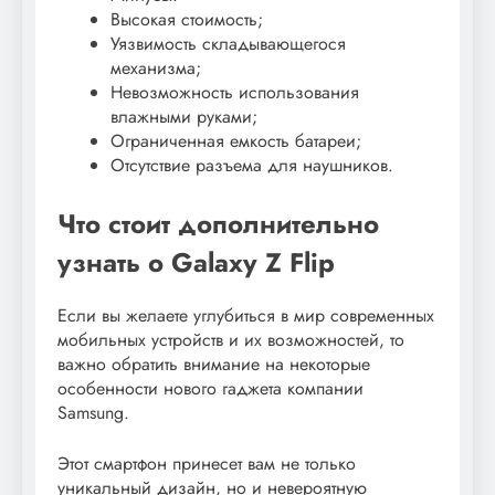
Высокая стоимость;
Уязвимость складывающегося
механизма;
Невозможность использования
влажными руками;
Ограниченная емкость батареи;
Отсутствие разъема для наушников.
Что стоит дополнительно
узнать о Galaxy Z Flip
Если вы желаете углубиться в мир современных
мобильных устройств и их возможностей, то
важно обратить внимание на некоторые
особенности нового гаджета компании
Samsung.
Этот смартфон принесет вам не только
уникальный дизайн, но и невероятную