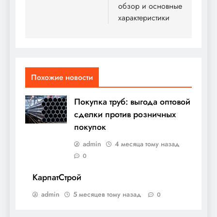
записям
обзор и основные
характеристики
Похожие новости
Покупка труб: выгода оптовой
сделки против розничных
покупок
admin
4 месяца тому назад
0
КарпатСтрой
admin
5 месяцев тому назад
0