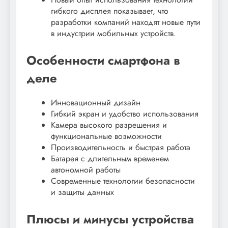
гибкого дисплея показывает, что
разработки компаний находят новые пути
в индустрии мобильных устройств.
Особенности смартфона в
деле
Инновационный дизайн
Гибкий экран и удобство использования
Камера высокого разрешения и
функциональные возможности
Производительность и быстрая работа
Батарея с длительным временем
автономной работы
Современные технологии безопасности
и защиты данных
Плюсы и минусы устройства