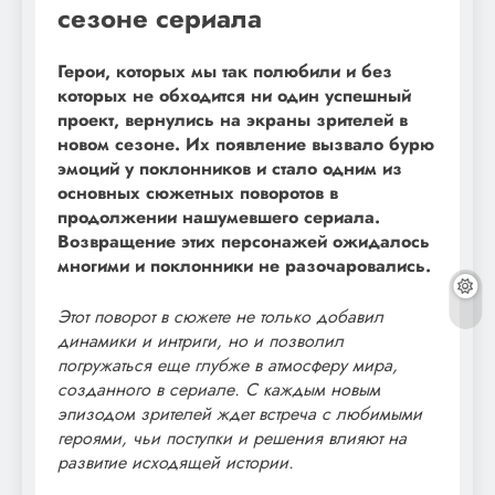
сезоне сериала
Герои, которых мы так полюбили и без
которых не обходится ни один успешный
проект, вернулись на экраны зрителей в
новом сезоне. Их появление вызвало бурю
эмоций у поклонников и стало одним из
основных сюжетных поворотов в
продолжении нашумевшего сериала.
Возвращение этих персонажей ожидалось
многими и поклонники не разочаровались.
Этот поворот в сюжете не только добавил
динамики и интриги, но и позволил
погружаться еще глубже в атмосферу мира,
созданного в сериале. С каждым новым
эпизодом зрителей ждет встреча с любимыми
героями, чьи поступки и решения влияют на
развитие исходящей истории.