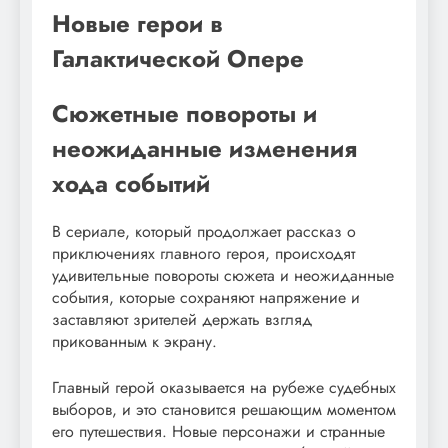
Новые герои в
Галактической Опере
Сюжетные повороты и
неожиданные изменения
хода событий
В сериале, который продолжает рассказ о
приключениях главного героя, происходят
удивительные повороты сюжета и неожиданные
события, которые сохраняют напряжение и
заставляют зрителей держать взгляд
прикованным к экрану.
Главный герой оказывается на рубеже судебных
выборов, и это становится решающим моментом
его путешествия. Новые персонажи и странные