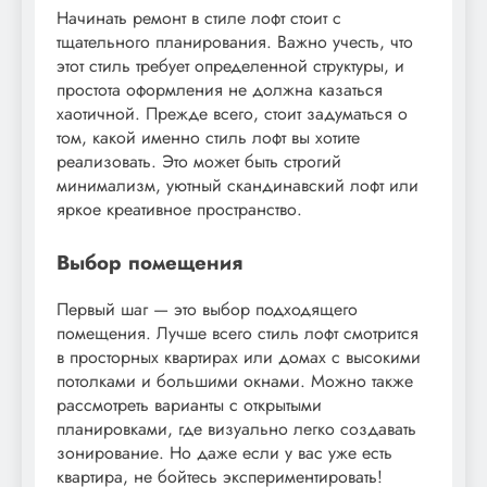
Начинать ремонт в стиле лофт стоит с
тщательного планирования. Важно учесть, что
этот стиль требует определенной структуры, и
простота оформления не должна казаться
хаотичной. Прежде всего, стоит задуматься о
том, какой именно стиль лофт вы хотите
реализовать. Это может быть строгий
минимализм, уютный скандинавский лофт или
яркое креативное пространство.
Выбор помещения
Первый шаг — это выбор подходящего
помещения. Лучше всего стиль лофт смотрится
в просторных квартирах или домах с высокими
потолками и большими окнами. Можно также
рассмотреть варианты с открытыми
планировками, где визуально легко создавать
зонирование. Но даже если у вас уже есть
квартира, не бойтесь экспериментировать!