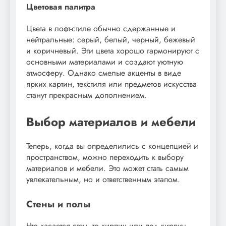
Цветовая палитра
Цвета в лофт-стиле обычно сдержанные и
нейтральные: серый, белый, черный, бежевый
и коричневый. Эти цвета хорошо гармонируют с
основными материалами и создают уютную
атмосферу. Однако смелые акценты в виде
ярких картин, текстиля или предметов искусства
станут прекрасным дополнением.
Выбор материалов и мебели
Теперь, когда вы определились с концепцией и
пространством, можно переходить к выбору
материалов и мебели. Это может стать самым
увлекательным, но и ответственным этапом.
Стены и полы
Что касается стен, то кирпич или под кирпич —