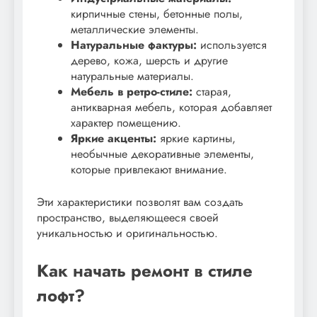
кирпичные стены, бетонные полы,
металлические элементы.
Натуральные фактуры:
используется
дерево, кожа, шерсть и другие
натуральные материалы.
Мебель в ретро-стиле:
старая,
антикварная мебель, которая добавляет
характер помещению.
Яркие акценты:
яркие картины,
необычные декоративные элементы,
которые привлекают внимание.
Эти характеристики позволят вам создать
пространство, выделяющееся своей
уникальностью и оригинальностью.
Как начать ремонт в стиле
лофт?