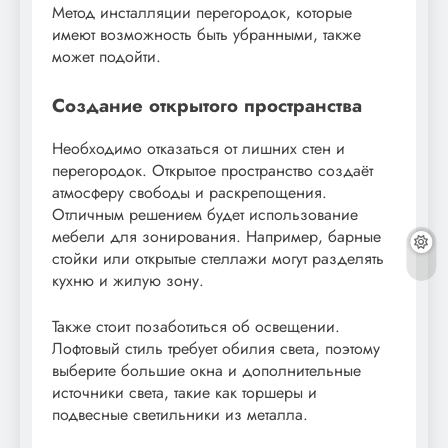
Метод инсталляции перегородок, которые
имеют возможность быть убранными, также
может подойти.
Создание открытого пространства
Необходимо отказаться от лишних стен и
перегородок. Открытое пространство создаёт
атмосферу свободы и раскрепощения.
Отличным решением будет использование
мебели для зонирования. Например, барные
стойки или открытые стеллажи могут разделять
кухню и жилую зону.
Также стоит позаботиться об освещении.
Лофтовый стиль требует обилия света, поэтому
выберите большие окна и дополнительные
источники света, такие как торшеры и
подвесные светильники из металла.