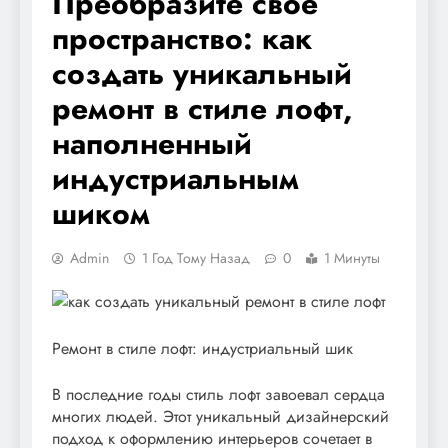
Преобразите свое
пространство: как
создать уникальный
ремонт в стиле лофт,
наполненный
индустриальным
шиком
Admin
1 Год Тому Назад
0
1 Минуты
Ремонт в стиле лофт: индустриальный шик
В последние годы стиль лофт завоевал сердца
многих людей. Этот уникальный дизайнерский
подход к оформлению интерьеров сочетает в