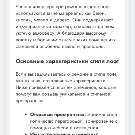
Часто в интерьере при ремонте в стиле лофт
используются такие материалы, как бетон,
кирпич, металл и дерево. Они подчеркивают
индустриальный характер, создавая при этом
уютную атмосферу. А благодаря высокому
потолку и большим окнам в таких помещениях
становится особенно светло и просторно.
Основные характеристики стиля лофт
Если вы задумываетесь о ремонте в стиле лофт,
важно знать его ключевые характеристики.
Ниже приведен список тех элементов, которые
помогут вам создать уникальное и стильное
пространство.
Открытые пространства:
минимальное
количество перегородок, зонирование с
помощью мебели и освещения.
Индустриальные материалы: