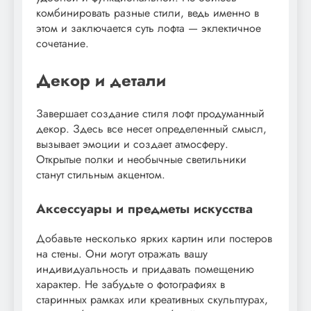
комбинировать разные стили, ведь именно в
этом и заключается суть лофта — эклектичное
сочетание.
Декор и детали
Завершает создание стиля лофт продуманный
декор. Здесь все несет определенный смысл,
вызывает эмоции и создает атмосферу.
Открытые полки и необычные светильники
станут стильным акцентом.
Аксессуары и предметы искусства
Добавьте несколько ярких картин или постеров
на стены. Они могут отражать вашу
индивидуальность и придавать помещению
характер. Не забудьте о фотографиях в
старинных рамках или креативных скульптурах,