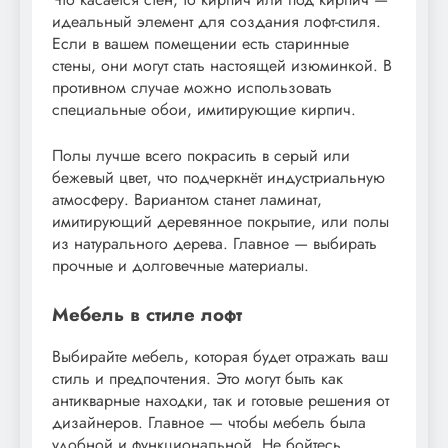
идеальный элемент для создания лофт-стиля.
Если в вашем помещении есть старинные
стены, они могут стать настоящей изюминкой. В
противном случае можно использовать
специальные обои, имитирующие кирпич.
Полы лучше всего покрасить в серый или
бежевый цвет, что подчеркнёт индустриальную
атмосферу. Вариантом станет ламинат,
имитирующий деревянное покрытие, или полы
из натурального дерева. Главное — выбирать
прочные и долговечные материалы.
Мебель в стиле лофт
Выбирайте мебель, которая будет отражать ваш
стиль и предпочтения. Это могут быть как
антикварные находки, так и готовые решения от
дизайнеров. Главное — чтобы мебель была
удобной и функциональной. Не бойтесь