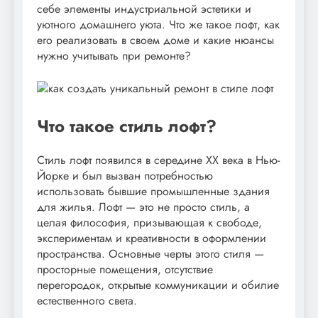
себе элементы индустриальной эстетики и
уютного домашнего уюта. Что же такое лофт, как
его реализовать в своем доме и какие нюансы
нужно учитывать при ремонте?
Что такое стиль лофт?
Стиль лофт появился в середине XX века в Нью-
Йорке и был вызван потребностью
использовать бывшие промышленные здания
для жилья. Лофт — это не просто стиль, а
целая философия, призывающая к свободе,
экспериментам и креативности в оформлении
пространства. Основные черты этого стиля —
просторные помещения, отсутствие
перегородок, открытые коммуникации и обилие
естественного света.