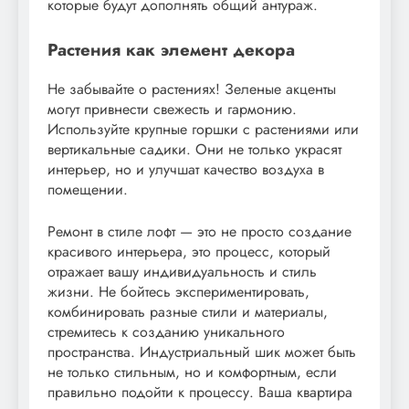
которые будут дополнять общий антураж.
Растения как элемент декора
Не забывайте о растениях! Зеленые акценты
могут привнести свежесть и гармонию.
Используйте крупные горшки с растениями или
вертикальные садики. Они не только украсят
интерьер, но и улучшат качество воздуха в
помещении.
Ремонт в стиле лофт — это не просто создание
красивого интерьера, это процесс, который
отражает вашу индивидуальность и стиль
жизни. Не бойтесь экспериментировать,
комбинировать разные стили и материалы,
стремитесь к созданию уникального
пространства. Индустриальный шик может быть
не только стильным, но и комфортным, если
правильно подойти к процессу. Ваша квартира