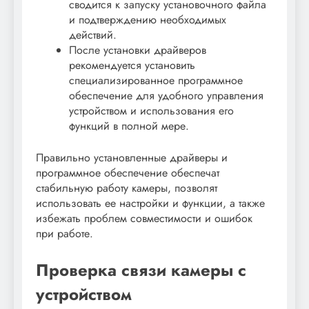
сводится к запуску установочного файла
и подтверждению необходимых
действий.
После установки драйверов
рекомендуется установить
специализированное программное
обеспечение для удобного управления
устройством и использования его
функций в полной мере.
Правильно установленные драйверы и
программное обеспечение обеспечат
стабильную работу камеры, позволят
использовать ее настройки и функции, а также
избежать проблем совместимости и ошибок
при работе.
Проверка связи камеры с
устройством