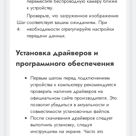
переместите беспроводную камеру ближе
к устройству.
Проверьте, что загруженное изображение
Шаг
соответствует вашим ожиданиям. При
4:
необходимости отрегулируйте настройки
передачи данных.
Установка драйверов и
программного обеспечения
Первым шагом перед подключением
устройства к компьютеру рекомендуется
проверить наличие драйверов на
официальном сайте производителя. Это
позволит убедиться в актуальности и
совместимости установочных файлов.
После скачивания драйверов следует
выполнить установку, следуя
инструкциям на экране. Часто это