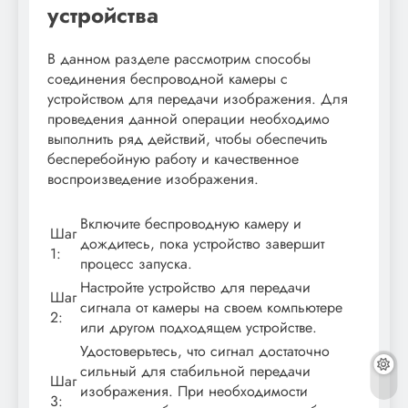
устройства
В данном разделе рассмотрим способы
соединения беспроводной камеры с
устройством для передачи изображения. Для
проведения данной операции необходимо
выполнить ряд действий, чтобы обеспечить
бесперебойную работу и качественное
воспроизведение изображения.
Включите беспроводную камеру и
Шаг
дождитесь, пока устройство завершит
1:
процесс запуска.
Настройте устройство для передачи
Шаг
сигнала от камеры на своем компьютере
2:
или другом подходящем устройстве.
Удостоверьтесь, что сигнал достаточно
сильный для стабильной передачи
Шаг
изображения. При необходимости
3: