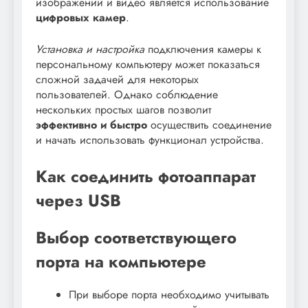
изображений и видео является использование
цифровых камер
.
Установка и настройка
подключения камеры к
персональному компьютеру может показаться
сложной задачей для некоторых
пользователей. Однако соблюдение
нескольких простых шагов позволит
эффективно и быстро
осуществить соединение
и начать использовать функционал устройства.
Как соединить фотоаппарат
через USB
Выбор соответствующего
порта на компьютере
При выборе порта необходимо учитывать