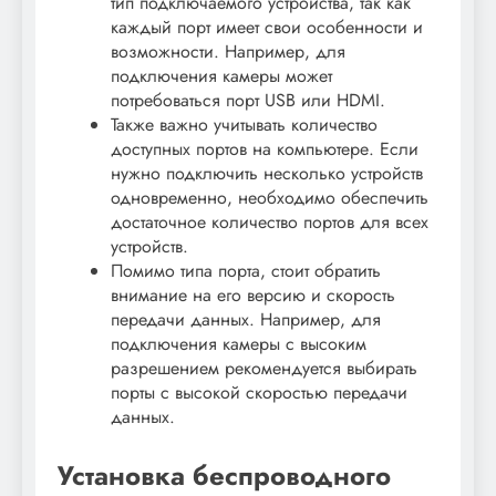
тип подключаемого устройства, так как
каждый порт имеет свои особенности и
возможности. Например, для
подключения камеры может
потребоваться порт USB или HDMI.
Также важно учитывать количество
доступных портов на компьютере. Если
нужно подключить несколько устройств
одновременно, необходимо обеспечить
достаточное количество портов для всех
устройств.
Помимо типа порта, стоит обратить
внимание на его версию и скорость
передачи данных. Например, для
подключения камеры с высоким
разрешением рекомендуется выбирать
порты с высокой скоростью передачи
данных.
Установка беспроводного