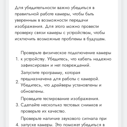
Для убедительности важно убедиться в
правильной работе камеры, чтобы быть
уверенным в возможности передачи
изображения. Для этого можно провести
проверку связи камеры с устройством, чтобы
исключить возможные проблемы в будущем.
Проверьте физическое подключение камеры
1.
к устройству. Убедитесь, что кабель надежно
зафиксирован и нет повреждений.
Запустите программу, которая
предназначена для работы с камерой.
2.
Убедитесь, что драйверы установлены и
обновлены.
Проведите тестирование изображения.
3.
Сделайте несколько тестовых снимков и
проверьте их качество.
Проверьте наличие звукового сигнала при
4.
запуске камеры. Это поможет убедиться в