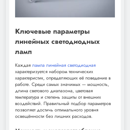
Ключевые параметры
линейных светодиодных
ламп
Каждая
лампа линейная светодиодная
характеризуется набором технических
характеристик, определяющих её поведение в
работе. Среди самых значимых — мощность,
длина светового диапазона, цветовая
температура и степень защиты от внешних
воздействий. Правильный подбор параметров
позволяет достичь оптимального уровня
освещённости без лишних расходов.