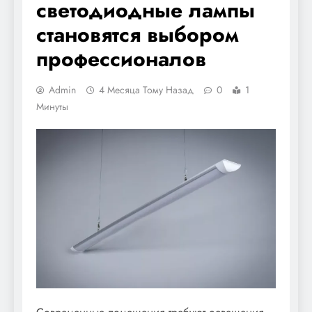
светодиодные лампы
становятся выбором
профессионалов
Admin
4 Месяца Тому Назад
0
1
Минуты