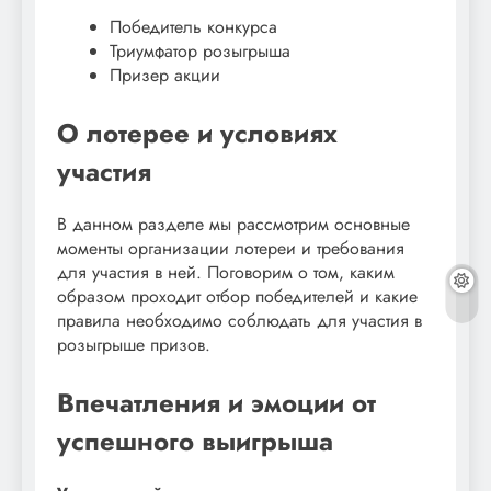
Победитель конкурса
Триумфатор розыгрыша
Призер акции
О лотерее и условиях
участия
В данном разделе мы рассмотрим основные
моменты организации лотереи и требования
для участия в ней. Поговорим о том, каким
образом проходит отбор победителей и какие
правила необходимо соблюдать для участия в
розыгрыше призов.
Впечатления и эмоции от
успешного выигрыша