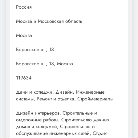
Россия
Москва и Московская область
Москва
Боровское ш., 13
Боровское ш., 13, Москва
119634
Дачи и коттеджи, Дизайн, Инженерные
системы, Ремонт и отделка, Стройматериалы
Дизайн интерьеров, Строительные и
отделочные работы, Строительство дачных
домов и коттеджей, Строительство и
обслуживание инженерных сетей, Студия