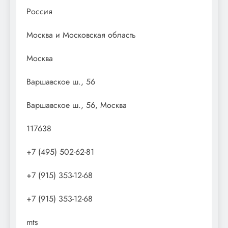
Россия
Москва и Московская область
Москва
Варшавское ш., 56
Варшавское ш., 56, Москва
117638
+7 (495) 502-62-81
+7 (915) 353-12-68
+7 (915) 353-12-68
mts