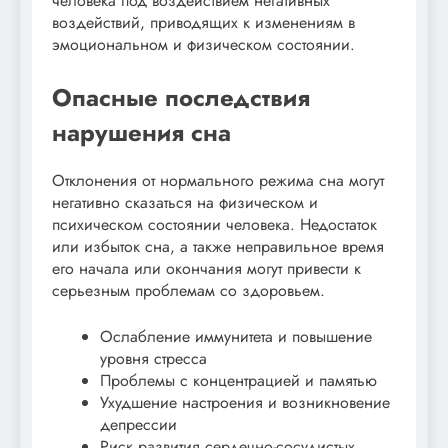
человека под воздействием негативных
воздействий, приводящих к изменениям в
эмоциональном и физическом состоянии.
Опасные последствия
нарушения сна
Отклонения от нормального режима сна могут
негативно сказаться на физическом и
психическом состоянии человека. Недостаток
или избыток сна, а также неправильное время
его начала или окончания могут привести к
серьезным проблемам со здоровьем.
Ослабление иммунитета и повышение
уровня стресса
Проблемы с концентрацией и памятью
Ухудшение настроения и возникновение
депрессии
Риск развития сердечно-сосудистых