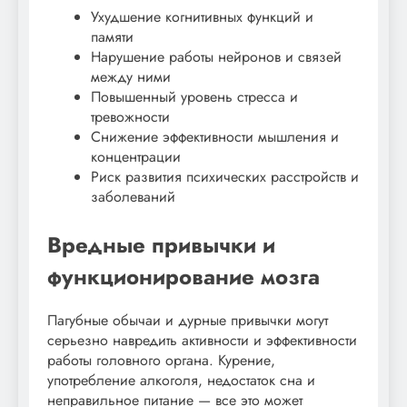
Ухудшение когнитивных функций и
памяти
Нарушение работы нейронов и связей
между ними
Повышенный уровень стресса и
тревожности
Снижение эффективности мышления и
концентрации
Риск развития психических расстройств и
заболеваний
Вредные привычки и
функционирование мозга
Пагубные обычаи и дурные привычки могут
серьезно навредить активности и эффективности
работы головного органа. Курение,
употребление алкоголя, недостаток сна и
неправильное питание — все это может