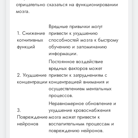
отрицательно сказаться на функционировании
мозга.
Вредные привычки могут
1. Снижение
привести к ухудшению
когнитивных
способностей мозга к быстрому
функций
обучению и запоминанию
информации.
Постоянное воздействие
вредных факторов может
2. Ухудшение
привести к затруднениям с
концентрации
концентрацией внимания и
осуществлением ментальных
процессов.
Неравномерное обновление и
3.
ухудшение кровоснабжения
Повреждение
мозга может привести к
нейронов
воспалительным процессам и
повреждению нейронов.