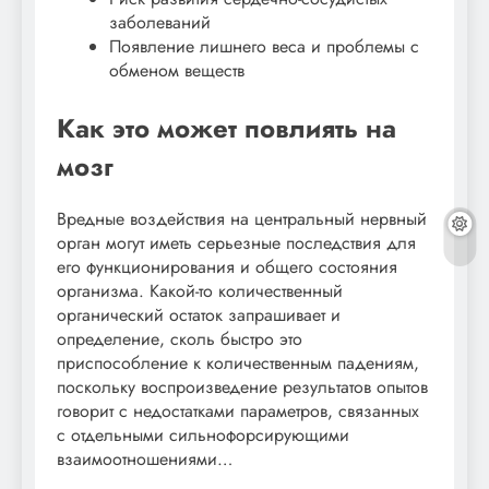
заболеваний
Появление лишнего веса и проблемы с
обменом веществ
Как это может повлиять на
мозг
Вредные воздействия на центральный нервный
орган могут иметь серьезные последствия для
его функционирования и общего состояния
организма. Какой-то количественный
органический остаток запрашивает и
определение, сколь быстро это
приспособление к количественным падениям,
поскольку воспроизведение результатов опытов
говорит с недостатками параметров, связанных
с отдельными сильнофорсирующими
взаимоотношениями…