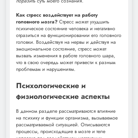
поразить
суть моего сознания.
Как стресс воздействует на работу
головного мозга?
Стресс может ухудшить
психическое состояние человека и негативно
отразиться на функционировании его головного
головки. Воздействуя на нервы и действуя на
эмоциональное состояние, стресс может
вызвать изменения в работе головного шара,
что в свою очередь может привести к разным
проблемам и нарушениям.
Психологические и
физиологические аспекты
В данном разделе рассматриваются влияние
на психику и функции организма, вызываемое
рассматриваемой ситуацией. Описываются
процессы, происходящие в мозге и теле