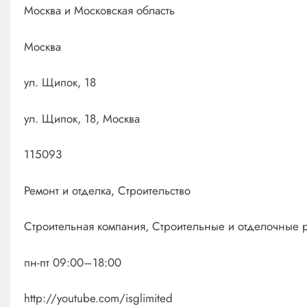
Москва и Московская область
Москва
ул. Щипок, 18
ул. Щипок, 18, Москва
115093
Ремонт и отделка, Строительство
Строительная компания, Строительные и отделочные 
пн-пт 09:00–18:00
http://youtube.com/isglimited