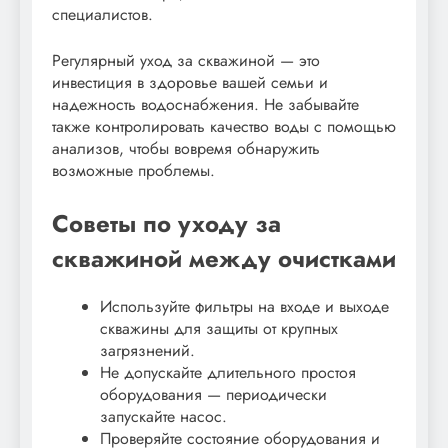
специалистов.
Регулярный уход за скважиной — это
инвестиция в здоровье вашей семьи и
надежность водоснабжения. Не забывайте
также контролировать качество воды с помощью
анализов, чтобы вовремя обнаружить
возможные проблемы.
Советы по уходу за
скважиной между очистками
Используйте фильтры на входе и выходе
скважины для защиты от крупных
загрязнений.
Не допускайте длительного простоя
оборудования — периодически
запускайте насос.
Проверяйте состояние оборудования и