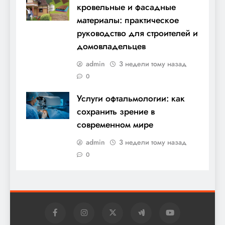
кровельные и фасадные
материалы: практическое
руководство для строителей и
домовладельцев
admin
3 недели тому назад
0
Услуги офтальмологии: как
сохранить зрение в
современном мире
admin
3 недели тому назад
0