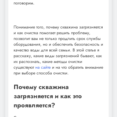
поговорим.
Понимание того, почему скважина загрязняется
и как очистка помогает решить проблему,
позволит вам не только продлить срок службы
оборудования, но и обеспечить безопасность и
качество воды для всей семьи. В этой статье я
расскажу, какие виды загрязнений бывают, как
их распознать, какие методы очистки
существуют
на сайте
и на что обратить внимание
при выборе способа очистки.
Почему скважина
загрязняется и как это
проявляется?