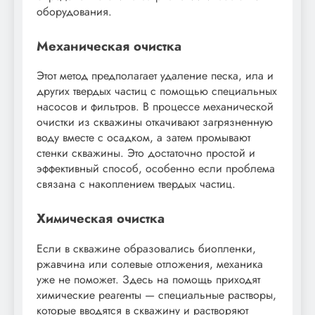
оборудования.
Механическая очистка
Этот метод предполагает удаление песка, ила и
других твердых частиц с помощью специальных
насосов и фильтров. В процессе механической
очистки из скважины откачивают загрязненную
воду вместе с осадком, а затем промывают
стенки скважины. Это достаточно простой и
эффективный способ, особенно если проблема
связана с накоплением твердых частиц.
Химическая очистка
Если в скважине образовались биопленки,
ржавчина или солевые отложения, механика
уже не поможет. Здесь на помощь приходят
химические реагенты — специальные растворы,
которые вводятся в скважину и растворяют