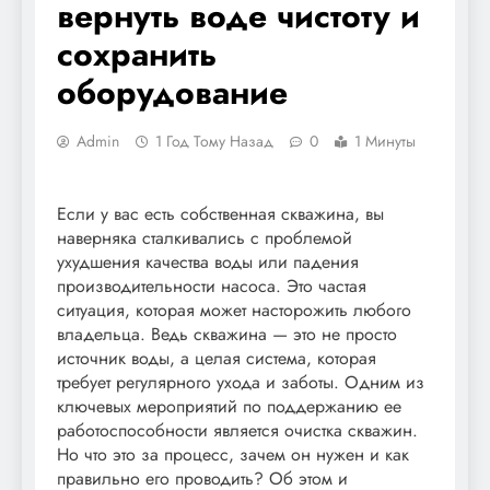
вернуть воде чистоту и
сохранить
оборудование
Admin
1 Год Тому Назад
0
1 Минуты
Если у вас есть собственная скважина, вы
наверняка сталкивались с проблемой
ухудшения качества воды или падения
производительности насоса. Это частая
ситуация, которая может насторожить любого
владельца. Ведь скважина — это не просто
источник воды, а целая система, которая
требует регулярного ухода и заботы. Одним из
ключевых мероприятий по поддержанию ее
работоспособности является очистка скважин.
Но что это за процесс, зачем он нужен и как
правильно его проводить? Об этом и