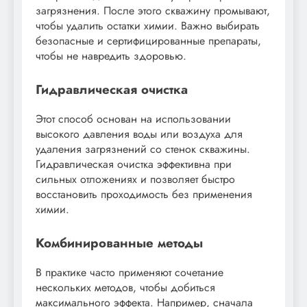
загрязнения. После этого скважину промывают,
чтобы удалить остатки химии. Важно выбирать
безопасные и сертифицированные препараты,
чтобы не навредить здоровью.
Гидравлическая очистка
Этот способ основан на использовании
высокого давления воды или воздуха для
удаления загрязнений со стенок скважины.
Гидравлическая очистка эффективна при
сильных отложениях и позволяет быстро
восстановить проходимость без применения
химии.
Комбинированные методы
В практике часто применяют сочетание
нескольких методов, чтобы добиться
максимального эффекта. Например, сначала