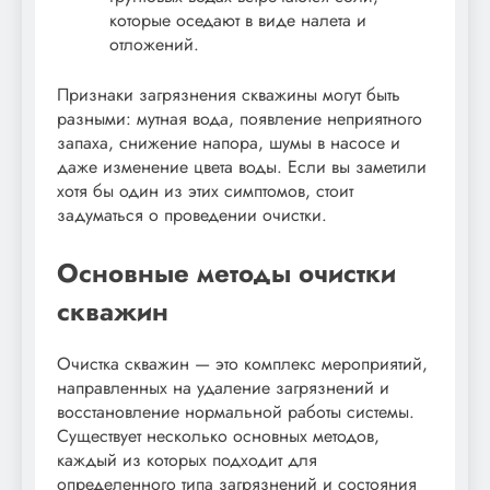
которые оседают в виде налета и
отложений.
Признаки загрязнения скважины могут быть
разными: мутная вода, появление неприятного
запаха, снижение напора, шумы в насосе и
даже изменение цвета воды. Если вы заметили
хотя бы один из этих симптомов, стоит
задуматься о проведении очистки.
Основные методы очистки
скважин
Очистка скважин — это комплекс мероприятий,
направленных на удаление загрязнений и
восстановление нормальной работы системы.
Существует несколько основных методов,
каждый из которых подходит для
определенного типа загрязнений и состояния