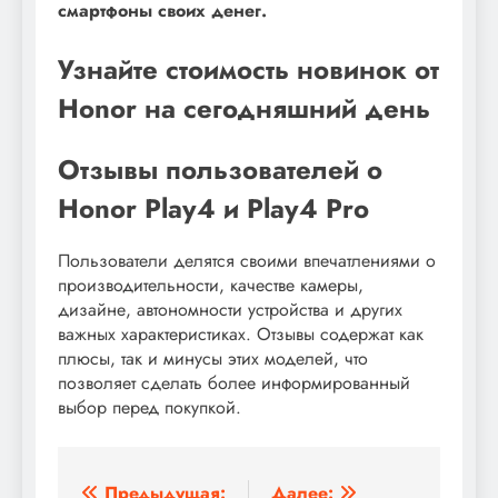
смартфоны своих денег.
Узнайте стоимость новинок от
Honor на сегодняшний день
Отзывы пользователей о
Honor Play4 и Play4 Pro
Пользователи делятся своими впечатлениями о
производительности, качестве камеры,
дизайне, автономности устройства и других
важных характеристиках. Отзывы содержат как
плюсы, так и минусы этих моделей, что
позволяет сделать более информированный
выбор перед покупкой.
Предыдущая:
Далее: