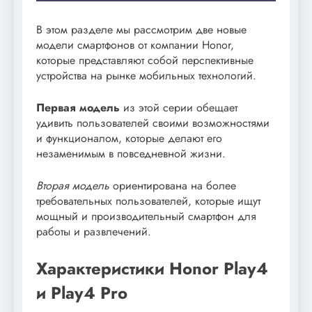
В этом разделе мы рассмотрим две новые
модели смартфонов от компании Honor,
которые представляют собой перспективные
устройства на рынке мобильных технологий.
Первая модель
из этой серии обещает
удивить пользователей своими возможностями
и функционалом, которые делают его
незаменимым в повседневной жизни.
Вторая модель
ориентирована на более
требовательных пользователей, которые ищут
мощный и производительный смартфон для
работы и развлечений.
Характеристики Honor Play4
и Play4 Pro