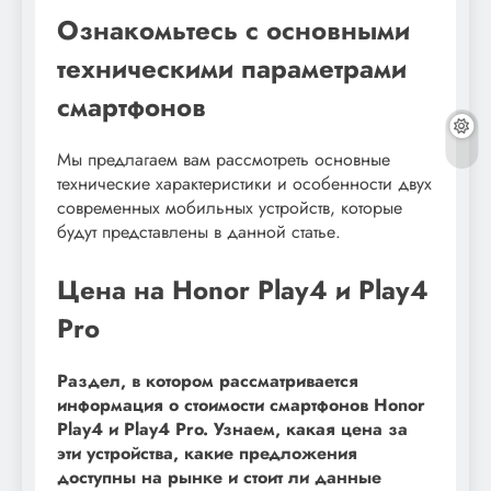
Ознакомьтесь с основными
техническими параметрами
смартфонов
Мы предлагаем вам рассмотреть основные
технические характеристики и особенности двух
современных мобильных устройств, которые
будут представлены в данной статье.
Цена на Honor Play4 и Play4
Pro
Раздел, в котором рассматривается
информация о стоимости смартфонов Honor
Play4 и Play4 Pro. Узнаем, какая цена за
эти устройства, какие предложения
доступны на рынке и стоит ли данные