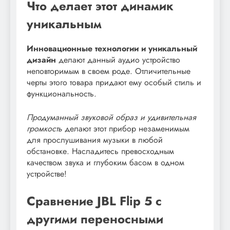
Что делает этот динамик
уникальным
Инновационные технологии и уникальный
дизайн
делают данный аудио устройство
неповторимым в своем роде. Отличительные
черты этого товара придают ему особый стиль и
функциональность.
Продуманный звуковой образ и удивительная
громкость
делают этот прибор незаменимым
для прослушивания музыки в любой
обстановке. Насладитесь превосходным
качеством звука и глубоким басом в одном
устройстве!
Сравнение JBL Flip 5 с
другими переносными