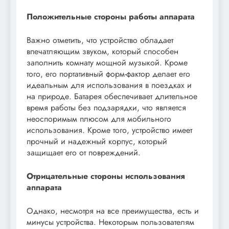
Положительные стороны работы аппарата
Важно отметить, что устройство обладает
впечатляющим звуком, который способен
заполнить комнату мощной музыкой. Кроме
того, его портативный форм-фактор делает его
идеальным для использования в поездках и
на природе. Батарея обеспечивает длительное
время работы без подзарядки, что является
неоспоримым плюсом для мобильного
использования. Кроме того, устройство имеет
прочный и надежный корпус, который
защищает его от повреждений.
Отрицательные стороны использования
аппарата
Однако, несмотря на все преимущества, есть и
минусы устройства. Некоторым пользователям