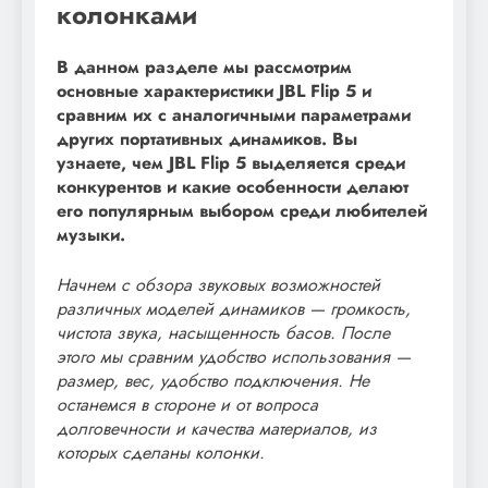
колонками
В данном разделе мы рассмотрим
основные характеристики JBL Flip 5 и
сравним их с аналогичными параметрами
других портативных динамиков. Вы
узнаете, чем JBL Flip 5 выделяется среди
конкурентов и какие особенности делают
его популярным выбором среди любителей
музыки.
Начнем с обзора звуковых возможностей
различных моделей динамиков — громкость,
чистота звука, насыщенность басов. После
этого мы сравним удобство использования —
размер, вес, удобство подключения. Не
останемся в стороне и от вопроса
долговечности и качества материалов, из
которых сделаны колонки.