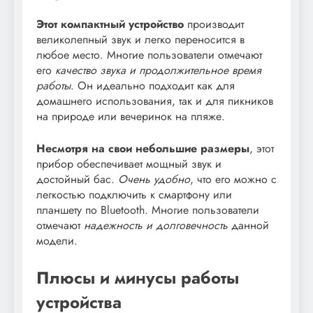
Этот компактный устройство
производит
великолепный звук и легко переносится в
любое место. Многие пользователи отмечают
его
качество звука и продолжительное время
работы
. Он идеально подходит как для
домашнего использования, так и для пикников
на природе или вечеринок на пляже.
Несмотря на свои небольшие размеры
, этот
прибор обеспечивает мощный звук и
достойный бас.
Очень удобно
, что его можно с
легкостью подключить к смартфону или
планшету по Bluetooth. Многие пользователи
отмечают
надежность и долговечность
данной
модели.
Плюсы и минусы работы
устройства