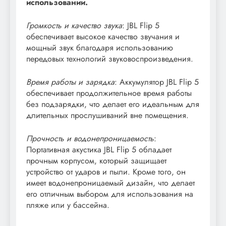
использовании.
Громкость и качество звука
: JBL Flip 5
обеспечивает высокое качество звучания и
мощный звук благодаря использованию
передовых технологий звуковоспроизведения.
Время работы и зарядка
: Аккумулятор JBL Flip 5
обеспечивает продолжительное время работы
без подзарядки, что делает его идеальным для
длительных прослушиваний вне помещения.
Прочность и водонепроницаемость
:
Портативная акустика JBL Flip 5 обладает
прочным корпусом, который защищает
устройство от ударов и пыли. Кроме того, он
имеет водонепроницаемый дизайн, что делает
его отличным выбором для использования на
пляже или у бассейна.