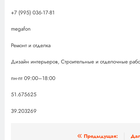
+7 (995) 036-17-81
megafon
Ремонт и отделка
Дизайн интерьеров, Строительные и отделочные раб
пн-пт 09:00–18:00
51.675625
39.203269
Навигация
Предыдущая:
Дал