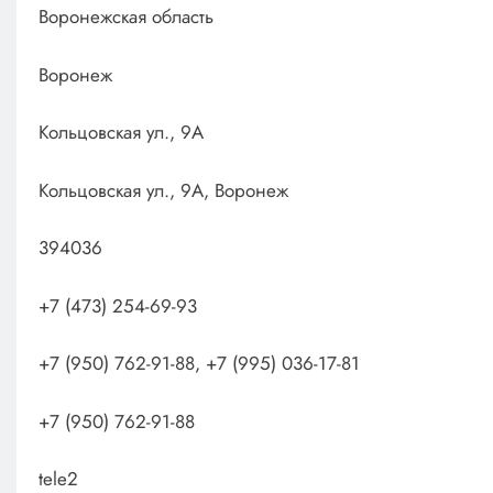
Воронежская область
Воронеж
Кольцовская ул., 9А
Кольцовская ул., 9А, Воронеж
394036
+7 (473) 254-69-93
+7 (950) 762-91-88, +7 (995) 036-17-81
+7 (950) 762-91-88
tele2