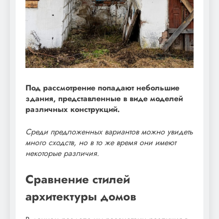
Под рассмотрение попадают небольшие
здания, представленные в виде моделей
различных конструкций.
Среди предложенных вариантов можно увидеть
много сходств, но в то же время они имеют
некоторые различия.
Сравнение стилей
архитектуры домов