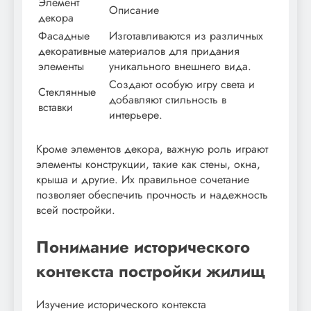
Элемент
Описание
декора
Фасадные
Изготавливаются из различных
декоративные
материалов для придания
элементы
уникального внешнего вида.
Создают особую игру света и
Стеклянные
добавляют стильность в
вставки
интерьере.
Кроме элементов декора, важную роль играют
элементы конструкции, такие как стены, окна,
крыша и другие. Их правильное сочетание
позволяет обеспечить прочность и надежность
всей постройки.
Понимание исторического
контекста постройки жилищ
Изучение исторического контекста