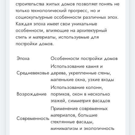
строительства жилых домов позволяет понять не
только технологический прогресс, но и
социокультурные особенности различных эпох.
Каждая эпоха имеет свои уникальные
особенности, влияющие на архитектурный
стиль и материалы, используемые для
постройки домов.
Эпоха
Особенности постройки домов
Использование камня и
Средневековье
дерева, укрепленные стены,
маленькие окна, узкие входы
Использование колонн,
Возрождение
портиков, окон в несколько
этажей, симметрия фасадов
Применение современных
материалов, большие
Современность
стеклянные фасады,
минимализм и экологичность