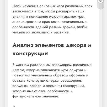
Цель изучения основных черт различных эпох
заключается в том, чтобы расширить наши
знания и понимание истории архитектуры,
анализировать и сравнивать отличительные
особенности зданий разных времен, чтобы
увидеть их эволюцию и развитие.
Анализ элементов декора и
конструкции
В данном разделе мы рассмотрим различные
детали, которые отличаются друг от друга и
позволяют уникальным образом оформить и
создать конструкцию. Будут рассмотрены
элементы декора и элементы конструкции,
которые имеют свои особенности и
функциональное значение.