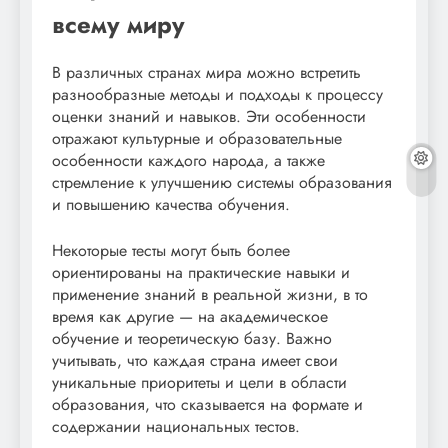
всему миру
В различных странах мира можно встретить
разнообразные методы и подходы к процессу
оценки знаний и навыков. Эти особенности
отражают культурные и образовательные
особенности каждого народа, а также
стремление к улучшению системы образования
и повышению качества обучения.
Некоторые тесты могут быть более
ориентированы на практические навыки и
применение знаний в реальной жизни, в то
время как другие — на академическое
обучение и теоретическую базу. Важно
учитывать, что каждая страна имеет свои
уникальные приоритеты и цели в области
образования, что сказывается на формате и
содержании национальных тестов.