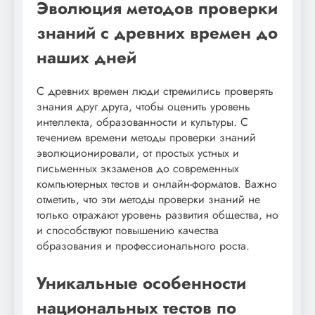
Эволюция методов проверки
знаний с древних времен до
наших дней
С древних времен люди стремились проверять
знания друг друга, чтобы оценить уровень
интеллекта, образованности и культуры. С
течением времени методы проверки знаний
эволюционировали, от простых устных и
письменных экзаменов до современных
компьютерных тестов и онлайн-форматов. Важно
отметить, что эти методы проверки знаний не
только отражают уровень развития общества, но
и способствуют повышению качества
образования и профессионального роста.
Уникальные особенности
национальных тестов по