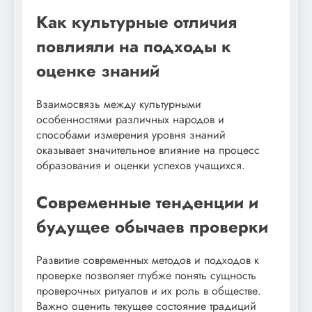
Как культурные отличия
повлияли на подходы к
оценке знаний
Взаимосвязь между культурными
особенностями различных народов и
способами измерения уровня знаний
оказывает значительное влияние на процесс
образования и оценки успехов учащихся.
Современные тенденции и
будущее обычаев проверки
Развитие современных методов и подходов к
проверке позволяет глубже понять сущность
проверочных ритуалов и их роль в обществе.
Важно оценить текущее состояние традиций