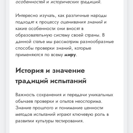
особенностей
и
исторических традиций
.
Интересно изучать, как различные народы
подходят к процессу
оценивания знаний
и
какие особенности они вносят в
образовательную систему своей страны. В
данной статье мы рассмотрим разнообразные
способы проверки знаний, которые
применяются по всему
миру
.
История и значение
традиций испытаний
Важность сохранения и передачи уникальных
обычаев проверки и опытов неоспорима.
Знание прошлого и понимание ценности
методов испытаний играют ключевую роль в
развитии культуры тестирования.