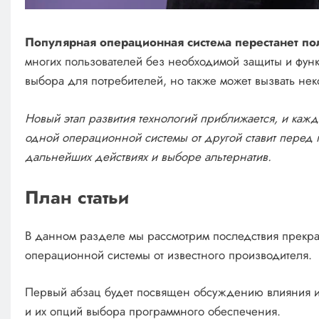
Популярная операционная система перестанет по
многих пользователей без необходимой защиты и фун
выбора для потребителей, но также может вызвать нек
Новый этап развития технологий приближается, и каж
одной операционной системы от другой ставит перед
дальнейших действиях и выборе альтернатив.
План статьи
В данном разделе мы рассмотрим последствия прекр
операционной системы от известного производителя.
Первый абзац будет посвящен обсуждению влияния и
и их опций выбора программного обеспечения.