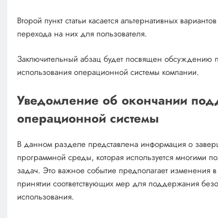
Второй пункт статьи касается альтернативных вариант
перехода на них для пользователя.
Заключительный абзац будет посвящен обсуждению пр
использования операционной системы компании.
Уведомление об окончании по
операционной системы
В данном разделе представлена информация о заве
программной среды, которая используется многими п
задач. Это важное событие предполагает изменения в 
принятии соответствующих мер для поддержания безо
использования.