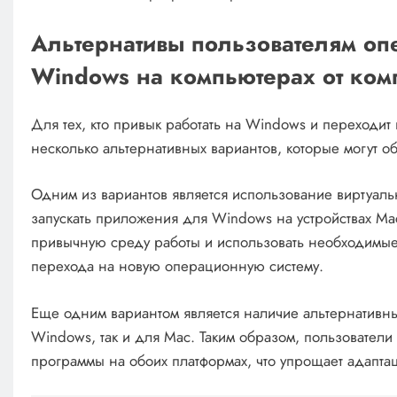
Альтернативы пользователям оп
Windows на компьютерах от ком
Для тех, кто привык работать на Windows и переходит 
несколько альтернативных вариантов, которые могут об
Одним из вариантов является использование виртуа
запускать приложения для Windows на устройствах Mac
привычную среду работы и использовать необходимы
перехода на новую операционную систему.
Еще одним вариантом является наличие альтернативны
Windows, так и для Mac. Таким образом, пользователи
программы на обоих платформах, что упрощает адапта