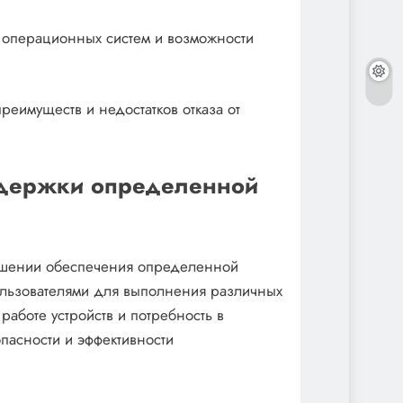
ов операционных систем и возможности
еимуществ и недостатков отказа от
ддержки определенной
ршении обеспечения определенной
ользователями для выполнения различных
работе устройств и потребность в
пасности и эффективности