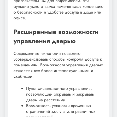
привлекательным для потребителей. Эти
функции умного замка изменят вашу концепцию
о безопасности и удобстве доступа в доме или
офисе.
Расширенные возможности
управления дверью
Современные технологии позволяют
усовершенствовать способы контроля доступа к
помещениям. Возможности управления дверью
становятся все более интеллектуальными и
удобными.
Пульт дистанционного управления,
позволяющий открывать и закрывать
дверь на расстоянии.
Возможность установки временных
ограничений доступа для различных