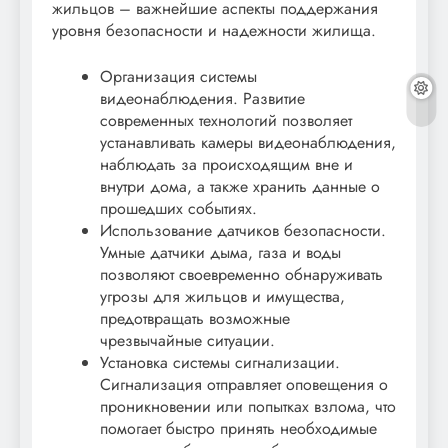
жильцов – важнейшие аспекты поддержания
уровня безопасности и надежности жилища.
Организация системы
видеонаблюдения. Развитие
современных технологий позволяет
устанавливать камеры видеонаблюдения,
наблюдать за происходящим вне и
внутри дома, а также хранить данные о
прошедших событиях.
Использование датчиков безопасности.
Умные датчики дыма, газа и воды
позволяют своевременно обнаруживать
угрозы для жильцов и имущества,
предотвращать возможные
чрезвычайные ситуации.
Установка системы сигнализации.
Сигнализация отправляет оповещения о
проникновении или попытках взлома, что
помогает быстро принять необходимые