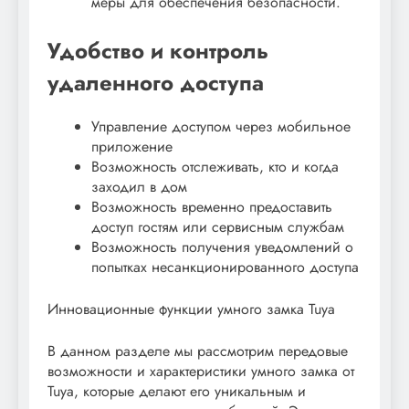
меры для обеспечения безопасности.
Удобство и контроль
удаленного доступа
Управление доступом через мобильное
приложение
Возможность отслеживать, кто и когда
заходил в дом
Возможность временно предоставить
доступ гостям или сервисным службам
Возможность получения уведомлений о
попытках несанкционированного доступа
Инновационные функции умного замка Tuya
В данном разделе мы рассмотрим передовые
возможности и характеристики умного замка от
Tuya, которые делают его уникальным и