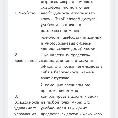
открывать дверь с помощью
смартфона, что исключает
1. Удобство
необходимость использовать
ключи. Такой способ доступа
удобен и практичен в
повседневной жизни.
Технология шифрования данных
и многоуровневые системы
защиты делают умный замок
2.
Tuya надежным средством
Безопасность
защиты для вашего дома или
офиса. Это позволяет чувствовать
себя в безопасности даже в
ваше отсутствие.
С помощью специального
приложения можно
3.
контролировать доступ к замку
Возможность
из любой точки мира. Это
удаленного
удобно, если вам нужно
управления
предоставить доступ к дому кому-