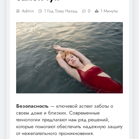
Admin
1 Год Тому Назад
0
1 Минуты
Безопасность
— ключевой аспект заботы о
своем доме и близких. Современные
технологии предлагают нам ряд решений,
которые помогают обеспечить надежную защиту
от нежелательного проникновения.