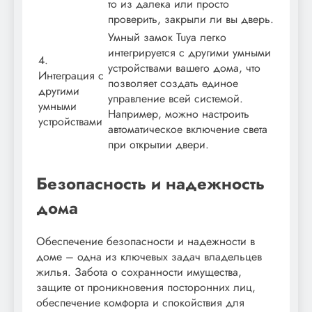
то из далека или просто
проверить, закрыли ли вы дверь.
Умный замок Tuya легко
интегрируется с другими умными
4.
устройствами вашего дома, что
Интеграция с
позволяет создать единое
другими
управление всей системой.
умными
Например, можно настроить
устройствами
автоматическое включение света
при открытии двери.
Безопасность и надежность
дома
Обеспечение безопасности и надежности в
доме – одна из ключевых задач владельцев
жилья. Забота о сохранности имущества,
защите от проникновения посторонних лиц,
обеспечение комфорта и спокойствия для