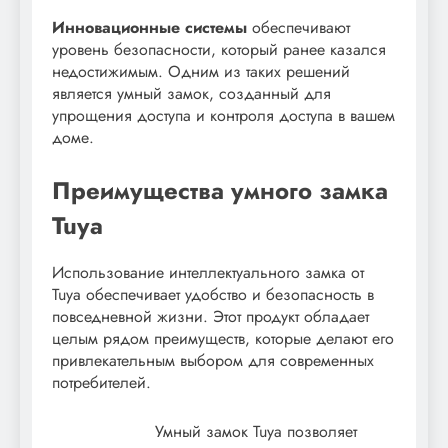
Инновационные системы
обеспечивают
уровень безопасности, который ранее казался
недостижимым. Одним из таких решений
является умный замок, созданный для
упрощения доступа и контроля доступа в вашем
доме.
Преимущества умного замка
Tuya
Использование интеллектуального замка от
Tuya обеспечивает удобство и безопасность в
повседневной жизни. Этот продукт обладает
целым рядом преимуществ, которые делают его
привлекательным выбором для современных
потребителей.
Умный замок Tuya позволяет