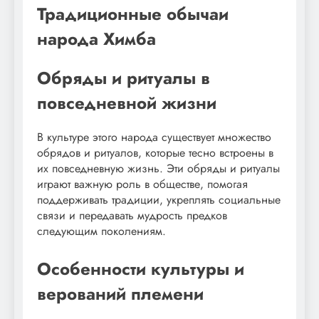
Традиционные обычаи
народа Химба
Обряды и ритуалы в
повседневной жизни
В культуре этого народа существует множество
обрядов и ритуалов, которые тесно встроены в
их повседневную жизнь. Эти обряды и ритуалы
играют важную роль в обществе, помогая
поддерживать традиции, укреплять социальные
связи и передавать мудрость предков
следующим поколениям.
Особенности культуры и
верований племени