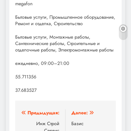
megafon
Бытовые услуги, Промышленное оборудование,
Ремонт и отделка, Строительство
Бытовые услуги, Монтажные работы,
Сантехнические работы, Строительные и
отделочные работы, Электромонтажные работы
ежедневно, 09:00–21:00
55.711356
37.683527
Навигация
Предыдущая:
Далее:
по
Инж Строй
Базис
Сервис