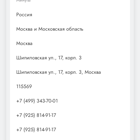
Россия
Москва и Московская область
Москва
Шипиловская ул., 17, корп. 3
Шипиловская ул., 17, корп. 3, Москва
115569
+7 (499) 343-70-01
+7 (925) 814-91-17
+7 (925) 814-91-17