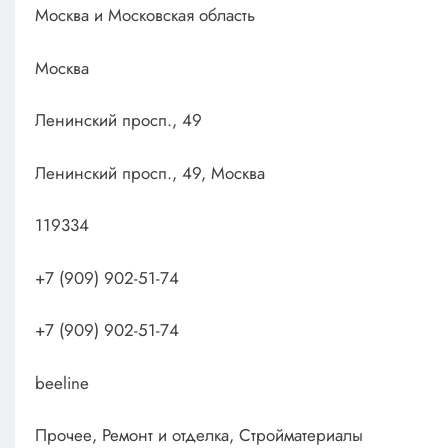
Москва и Московская область
Москва
Ленинский просп., 49
Ленинский просп., 49, Москва
119334
+7 (909) 902-51-74
+7 (909) 902-51-74
beeline
Прочее, Ремонт и отделка, Стройматериалы