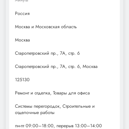
Россия
Москва и Московская область
Москва
Старопетровский пр., 7А, стр. 6
Старопетровский пр., 7А, стр. 6, Москва
125130
Ремонт и отделка, Товары для офиса
Системы перегородок, Строительные и
отделочные работы
пн-пт 09:00–18:00, перерыв 13:00–14:00