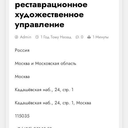
реставрационное
художественное
управление
Admin
1 Год Тому Назад
0
1 Минуты
Россия
Москва и Московская область
Москва
Кадашёвская наб., 24, стр. 1
Кадашёвская наб., 24, стр. 1, Москва
115035