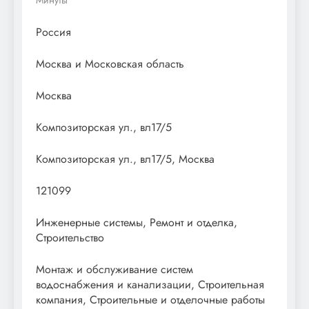
Россия
Москва и Московская область
Москва
Композиторская ул., вл17/5
Композиторская ул., вл17/5, Москва
121099
Инженерные системы, Ремонт и отделка,
Строительство
Монтаж и обслуживание систем
водоснабжения и канализации, Строительная
компания, Строительные и отделочные работы