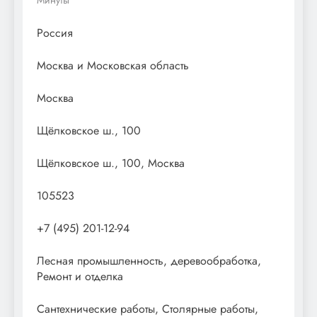
Россия
Москва и Московская область
Москва
Щёлковское ш., 100
Щёлковское ш., 100, Москва
105523
+7 (495) 201-12-94
Лесная промышленность, деревообработка,
Ремонт и отделка
Сантехнические работы, Столярные работы,