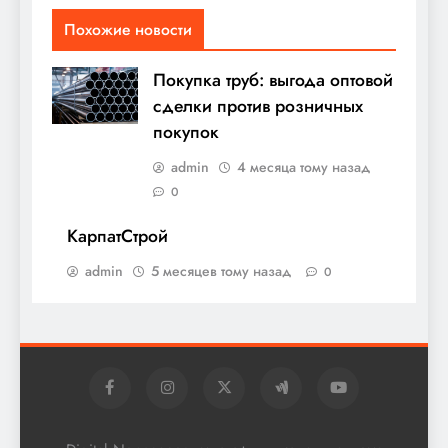
Похожие новости
Покупка труб: выгода оптовой
сделки против розничных
покупок
admin
4 месяца тому назад
0
КарпатСтрой
admin
5 месяцев тому назад
0