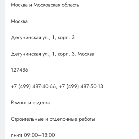
Москва и Московская область
Москва
Дегунинская ул., 1, корп. 3
Дегунинская ул., 1, корп. 3, Москва
127486
+7 (499) 487-40-66, +7 (499) 487-50-13
Ремонт и отделка
Строительные и отделочные работы
пн-пт 09:00–18:00