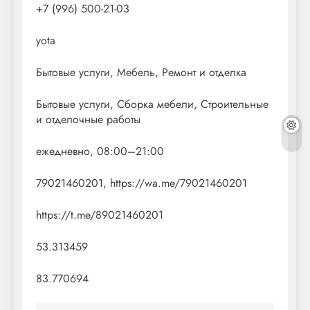
+7 (996) 500-21-03
yota
Бытовые услуги, Мебель, Ремонт и отделка
Бытовые услуги, Сборка мебели, Строительные
и отделочные работы
ежедневно, 08:00–21:00
79021460201, https://wa.me/79021460201
https://t.me/89021460201
53.313459
83.770694