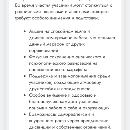
Во время участия участники могут столкнуться с
различными нюансами и аспектами, которые
требуют особого внимания и подготовки.
Акцент на спокойном темпе и
длительном времени забега, что отличает
данный марафон от других
соревнований.
Фокус на сохранение физического и
психологического равновесия на
протяжении всего марафона.
Поддержка и взаимопонимание среди
участников, создающие атмосферу
дружелюбия и солидарности.
Особое внимание к здоровью и
благополучию каждого участника,
призыв к заботе о себе и окружающих.
Возможность саморефлексии и
внутреннего роста через преодоление
дистанции и собственных ограничений.