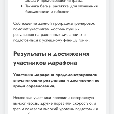
мышц и предотвращения травм.
Техника бега и растяжка для улучшения
биомеханики и гибкости.
Соблюдение данной программы тренировок
поможет участникам достичь лучших
результатов на различных дистанциях и
подготовиться к успешному финишу гонки.
Результаты и достижения
участников марафона
Участники марафона продемонстрировали
впечатляющие результаты и достижения во
время соревнования.
Некоторые участники проявили невероятную
выносливость, другие поразили скоростью, а
третьи показали высокий уровень подготовки и