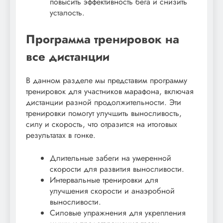
повысить эффективность бега и снизить
усталость.
Программа тренировок на
все дистанции
В данном разделе мы представим программу
тренировок для участников марафона, включая
дистанции разной продолжительности. Эти
тренировки помогут улучшить выносливость,
силу и скорость, что отразится на итоговых
результатах в гонке.
Длительные забеги на умеренной
скорости для развития выносливости.
Интервальные тренировки для
улучшения скорости и анаэробной
выносливости.
Силовые упражнения для укрепления