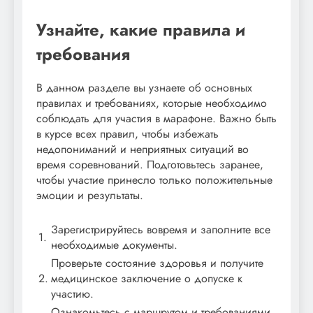
Узнайте, какие правила и
требования
В данном разделе вы узнаете об основных
правилах и требованиях, которые необходимо
соблюдать для участия в марафоне. Важно быть
в курсе всех правил, чтобы избежать
недопониманий и неприятных ситуаций во
время соревнований. Подготовьтесь заранее,
чтобы участие принесло только положительные
эмоции и результаты.
Зарегистрируйтесь вовремя и заполните все
1.
необходимые документы.
Проверьте состояние здоровья и получите
2.
медицинское заключение о допуске к
участию.
Ознакомьтесь с маршрутом и требованиями