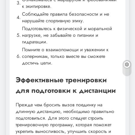
3.
к экипировке.
Соблюдайте правила безопасности и не
4.
нарушайте спортивную этику.
Подготовьтесь к физической и моральной
5.
нагрузке, не забывайте о питании и
гидратации.
Помните о взаимопомощи и уважении к
6.
соперникам, только вместе вы сможете
достичь цели.
Эффективные тренировки
для подготовки к дистанции
Прежде чем бросить вызов поединку на
длинную дистанцию, необходимо правильно
подготовиться. Для этого следует строить
тренировочную программу, которая поможет
укрепить выносливость, улучшить скорость и