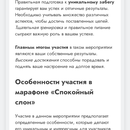
Правильная подготовка к
уникальному забегу
гарантирует вам успех и отличные результаты.
Необходимо учитывать множество различных
аспектов, чтобы достичь поставленных целей.
Тщательная тренировка
и правильное питание
сыграют важную роль в вашем успехе.
Главным итогом участия
в таком мероприятии
являются ваши собственные результаты.
Высокие достижения
способны порадовать и
поднять ваше настроение на долгое время.
Особенности участия в
марафоне «Спокойный
слон»
Участие в данном мероприятии предполагает
определенные особенности, которые делают
его уникальным и интересным для участников.