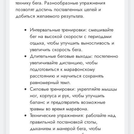
технику бега. Разнообразные упражнения
позволят достичь поставленных целей и
добиться желаемого результата.
Интервальные тренировки: смешивайте
бег на высокой скорости с периодами
отдыха, чтобы улучшить выносливость и
увеличить скорость бега.
Длительные беговые выходы: постепенно
увеличивайте дистанцию, чтобы
подготовиться к марафонскому
расстоянию и научиться сохранять
равномерный темп.
Силовые тренировки: укрепляйте мышцы
ног, корпуса и рук, чтобы улучшить
баланс и предотвратить возможные
травмы во время марафона.
Технические упражнения: работайте над
правильной постановкой стопы,
дыханием и манерой бега, чтобы