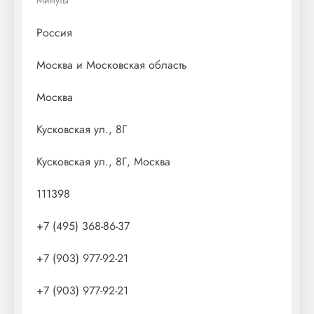
Россия
Москва и Московская область
Москва
Кусковская ул., 8Г
Кусковская ул., 8Г, Москва
111398
+7 (495) 368-86-37
+7 (903) 977-92-21
+7 (903) 977-92-21