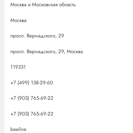
Москва и Московская область
Москва
просп. Вернадского, 29
просп. Вернадского, 29, Москва
119331
+7 (499) 138-29-60
+7 (903) 765-69-22
+7 (903) 765-69-22
beeline