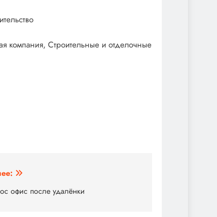
ительство
ая компания, Строительные и отделочные
ее:
ос офис после удалёнки