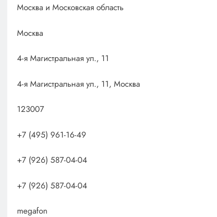
Москва и Московская область
Москва
4-я Магистральная ул., 11
4-я Магистральная ул., 11, Москва
123007
+7 (495) 961-16-49
+7 (926) 587-04-04
+7 (926) 587-04-04
megafon