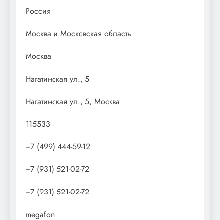
Россия
Москва и Московская область
Москва
Нагатинская ул., 5
Нагатинская ул., 5, Москва
115533
+7 (499) 444-59-12
+7 (931) 521-02-72
+7 (931) 521-02-72
megafon