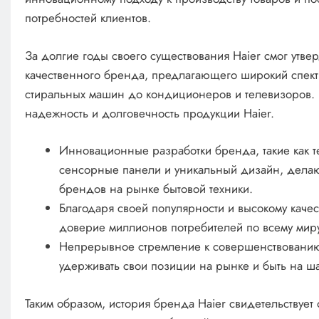
потребностей клиентов.
За долгие годы своего существования Haier смог утвер
качественного бренда, предлагающего широкий спектр
стиральных машин до кондиционеров и телевизоров. 
надежность и долговечность продукции Haier.
Инновационные разработки бренда, такие как т
сенсорные панели и уникальный дизайн, делаю
брендов на рынке бытовой техники.
Благодаря своей популярности и высокому качес
доверие миллионов потребителей по всему мир
Непрерывное стремление к совершенствованию
удерживать свои позиции на рынке и быть на ш
Таким образом, история бренда Haier свидетельствует