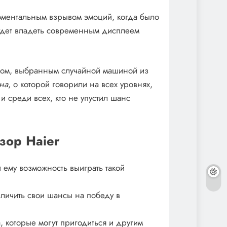
оментальным взрывом эмоций, когда было
будет владеть современным дисплеем
иком, выбранным случайной машиной из
на
, о которой говорили на всех уровнях,
и среди всех, кто не упустил шанс
зор Haier
 ему возможность выиграть такой
еличить свои шансы на победу в
, которые могут пригодиться и другим