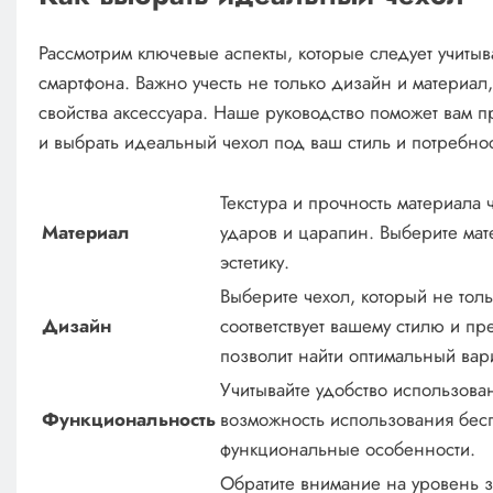
Рассмотрим ключевые аспекты, которые следует учитыв
смартфона. Важно учесть не только дизайн и материал
свойства аксессуара. Наше руководство поможет вам п
и выбрать идеальный чехол под ваш стиль и потребнос
Текстура и прочность материала 
Материал
ударов и царапин. Выберите мате
эстетику.
Выберите чехол, который не тол
Дизайн
соответствует вашему стилю и п
позволит найти оптимальный вар
Учитывайте удобство использова
Функциональность
возможность использования бес
функциональные особенности.
Обратите внимание на уровень з