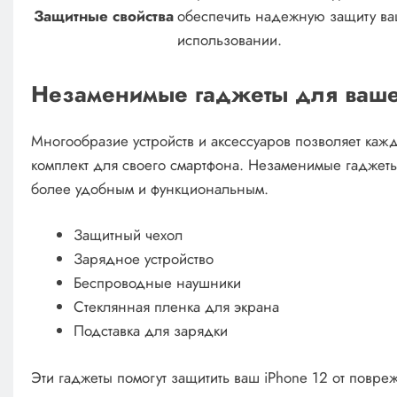
Защитные свойства
обеспечить надежную защиту ва
использовании.
Незаменимые гаджеты для ваше
Многообразие устройств и аксессуаров позволяет ка
комплект для своего смартфона. Незаменимые гаджет
более удобным и функциональным.
Защитный чехол
Зарядное устройство
Беспроводные наушники
Стеклянная пленка для экрана
Подставка для зарядки
Эти гаджеты помогут защитить ваш iPhone 12 от повр