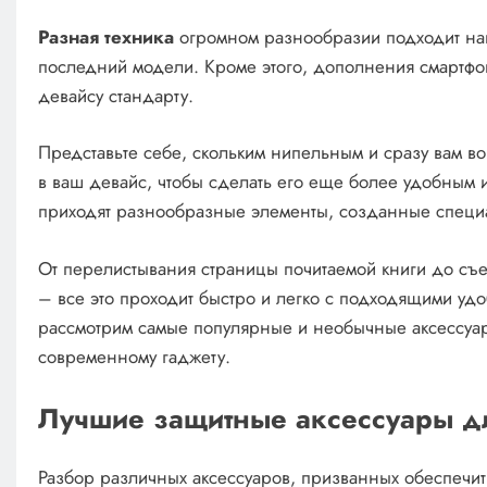
Разная техника
огромном разнообразии подходит н
последний модели. Кроме этого, дополнения смартфо
девайсу стандарту.
Представьте себе, скольким нипельным и сразу вам в
в ваш девайс, чтобы сделать его еще более удобным
приходят разнообразные элементы, созданные специ
От перелистывания страницы почитаемой книги до съе
– все это проходит быстро и легко с подходящими уд
рассмотрим самые популярные и необычные аксессуар
современному гаджету.
Лучшие защитные аксессуары дл
Разбор различных аксессуаров, призванных обеспечи