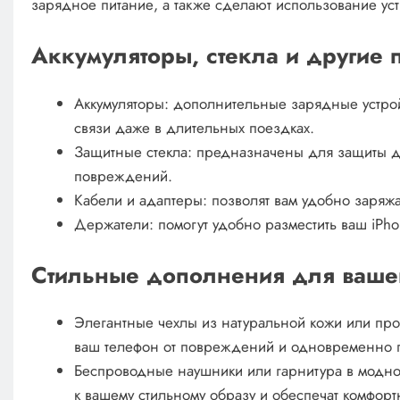
зарядное питание, а также сделают использование ус
Аккумуляторы, стекла и другие 
Аккумуляторы: дополнительные зарядные устройс
связи даже в длительных поездках.
Защитные стекла: предназначены для защиты д
повреждений.
Кабели и адаптеры: позволят вам удобно заряж
Держатели: помогут удобно разместить ваш iPho
Стильные дополнения для вашег
Элегантные чехлы из натуральной кожи или про
ваш телефон от повреждений и одновременно п
Беспроводные наушники или гарнитура в модно
к вашему стильному образу и обеспечат комфорт