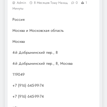
Admin
8 Месяцев Тому Назад
0
1
Минуты
Россия
Москва и Московская область
Москва
4-й Добрынинский пер., 8
4-й Добрынинский пер., 8, Москва
119049
+7 (916) 645-99-74
+7 (916) 645-99-74