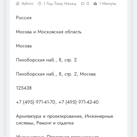
Admin
1 Год Тому Назад
0
1 Минуты
Россия
Москва и Московская область
Москва
Лихоборская наб., 8, стр. 2
Лихоборская наб., 8, стр. 2, Москва
125438
+7 (495) 971-41-70, +7 (495) 971-42-40
Архитектура и проектирование, Инженерные
системы, Ремонт и отделка
Инжиниринг, Проектная организация,