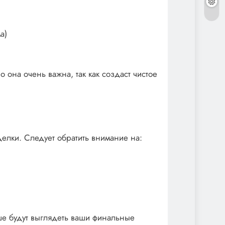
а)
о она очень важна, так как создаст чистое
елки. Следует обратить внимание на:
чше будут выглядеть ваши финальные