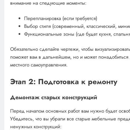
внимание на следующие моменты:
Перепланировка (если требуется)
Выбор стиля (современный, классический, миним
Функциональные зоны (где будет кухня, спальня,
Обязательно сделайте чертежи, чтобы визуализировать
поможет вам в дальнейшем, но и может понадобиться
местного самоуправления.
Этап 2: Подготовка к ремонту
Демонтаж старых конструкций
Перед началом основных работ вам нужно будет освоб
Убедитесь, что вы убрали все старые мебельные пред
ненужных конструкций: