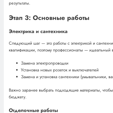
результаты.
Этап 3: Основные работы
Электрика и сантехника
Следующий шаг — это работы с электрикой и сантехник
квалификации, поэтому профессионалы — идеальный ва
Замена электропроводки
Установка новых розеток и выключателей
Замена и установка сантехники (умывальники, ва
Важно заранее выбрать подходящие материалы, чтобы 
бюджету.
Отделочные работы