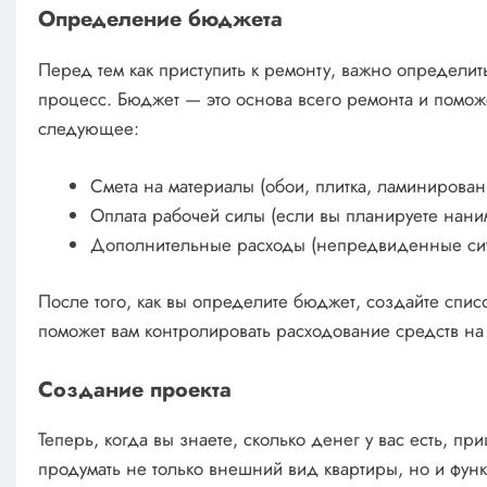
Определение бюджета
Перед тем как приступить к ремонту, важно определить
процесс. Бюджет — это основа всего ремонта и поможе
следующее:
Смета на материалы (обои, плитка, ламинирован
Оплата рабочей силы (если вы планируете нани
Дополнительные расходы (непредвиденные ситу
После того, как вы определите бюджет, создайте спис
поможет вам контролировать расходование средств на 
Создание проекта
Теперь, когда вы знаете, сколько денег у вас есть, п
продумать не только внешний вид квартиры, но и фун