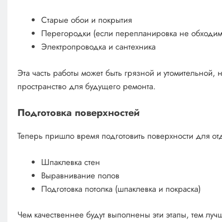
Старые обои и покрытия
Перегородки (если перепланировка не обходим
Электропроводка и сантехника
Эта часть работы может быть грязной и утомительной, н
пространство для будущего ремонта.
Подготовка поверхностей
Теперь пришло время подготовить поверхности для отд
Шпаклевка стен
Выравнивание полов
Подготовка потолка (шпаклевка и покраска)
Чем качественнее будут выполнены эти этапы, тем лу